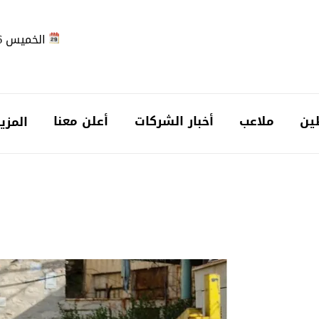
الخميس 2026-08-06
ين
ملاعب
أخبار الشركات
أعلن معنا
المزي