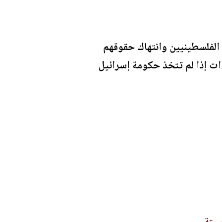
 الفلسطينيين وانتهاك حقوقهم
ءات إذا لم تتخذ حكومة إسرائيل