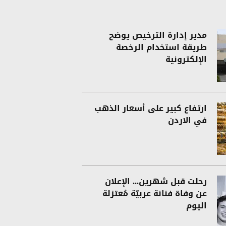
مدير إدارة الترخيص يوضح
طريقة استخدام الرخصة
الإلكترونية
ارتفاع كبير على أسعار الذهب
في الاردن
رحلت قبل شهرين... الإعلان
عن وفاة فنانة عربيّة مُعتزلة
اليوم