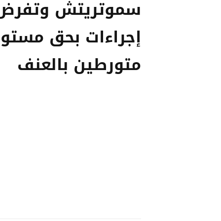
سموتريتش وتفرض
إجراءات بحق مستو
متورطين بالعنف