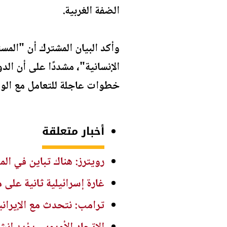
الضفة الغربية.
وأكد البيان المشترك أن "الم
الإنسانية"، مشددًا على أن الد
خطوات عاجلة للتعامل مع الو
أخبار متعلقة
رويترز: هناك تباين في ال
غارة إسرائيلية ثانية على 
ترامب: نتحدث مع الإيرا