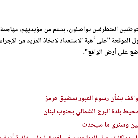
ستوطنين المتطرفين يواصلون، بدعم من مؤيديهم، مهاجمة
ول الموقعة "على أهبة الاستعداد لاتخاذ المزيد من الإجرا
ضع على أرض الواقع".
مواقف بشأن رسوم العبور بمضيق هرمز
محيط بلدة البرج الشمالي بجنوب لبنان
نيين وسنرى ما سيحدث