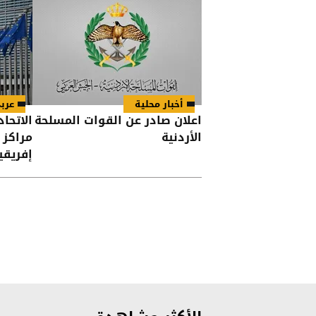
أخبار محلية
عرب
اعلان صادر عن القوات المسلحة
الاتحاد
الأردنية
مراكز 
إفريقي