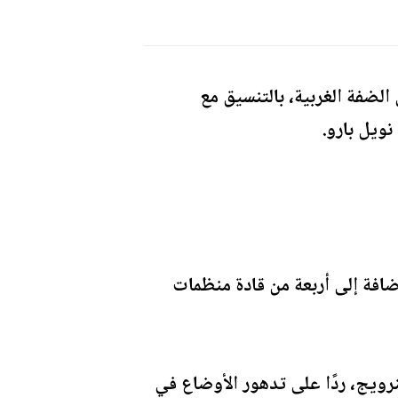
ضفة الغربية، بالتنسيق مع
نويل بارو.
افة إلى أربعة من قادة منظمات
نرويج، ردًا على تدهور الأوضاع في