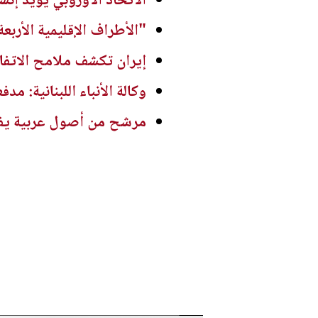
الاتحاد الأوروبي يؤيد إن
"الأطراف الإقليمية الأرب
إيران تكشف ملامح الاتفاق
وكالة الأنباء اللبنانية:
مرشح من أصول عربية يفو