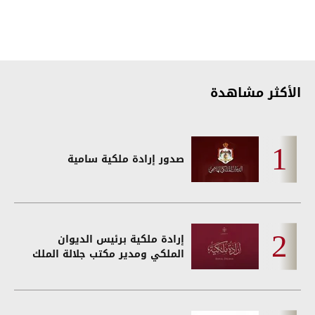
الأكثر مشاهدة
صدور إرادة ملكية سامية
إرادة ملكية برئيس الديوان
الملكي ومدير مكتب جلالة الملك