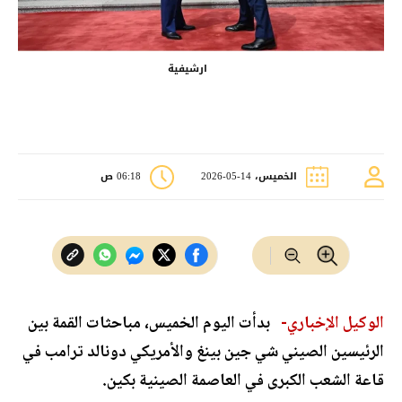
ارشيفية
الخميس، 14-05-2026
06:18 ص
الوكيل الإخباري-
بدأت اليوم الخميس، مباحثات القمة بين
الرئيسين الصيني شي جين بينغ والأمريكي دونالد ترامب في
قاعة الشعب الكبرى في العاصمة الصينية بكين.