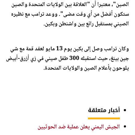
الصين"، معتبرا أن "العلاقة بين الولايات المتحدة والصين
ستكون أفضل من أي وقت مضى". ووعد ترامب مع نظيره
الصيني بمستقبل رائع بين واشنطن وبكين.
وكان ترامب وصل إلى بكين يوم 13 مايو لعقد قمة مع شي
جين بينغ، حيث استقبله 300 طفل صيني في زي أزرق-أبيض
يلوحون بأعلام الصين والولايات المتحدة.
أخبار متعلقة
الجيش اليمني يعلن عملية ضد الحوثيين