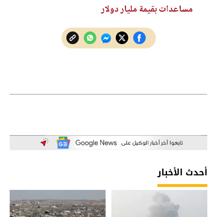
مساعدات بقيمة مليار دولار
أحدث الأخبار