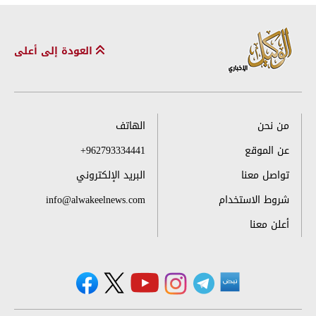
العودة إلى أعلى
من نحن
الهاتف
عن الموقع
+962793334441
تواصل معنا
البريد الإلكتروني
شروط الاستخدام
info@alwakeelnews.com
أعلن معنا