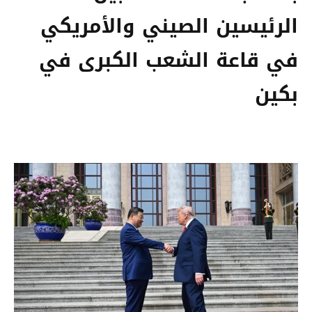
الرئيسين الصيني والأمريكي
في قاعة الشعب الكبرى في
بكين