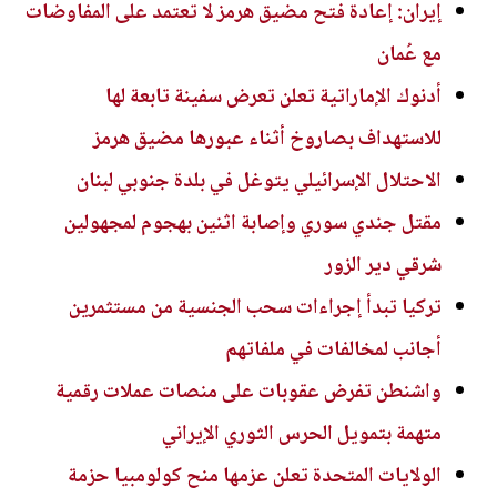
إيران: إعادة فتح مضيق هرمز لا تعتمد على المفاوضات
مع عُمان
أدنوك الإماراتية تعلن تعرض سفينة تابعة لها
للاستهداف بصاروخ أثناء عبورها مضيق هرمز
الاحتلال الإسرائيلي يتوغل في بلدة جنوبي لبنان
مقتل جندي سوري وإصابة اثنين بهجوم لمجهولين
شرقي دير الزور
تركيا تبدأ إجراءات سحب الجنسية من مستثمرين
أجانب لمخالفات في ملفاتهم
واشنطن تفرض عقوبات على منصات عملات رقمية
متهمة بتمويل الحرس الثوري الإيراني
الولايات المتحدة تعلن عزمها منح كولومبيا حزمة