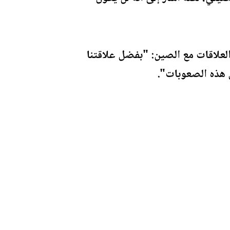
لعلاقات مع الصين: "بفضل علاقتنا
ى هذه الصعوبات".