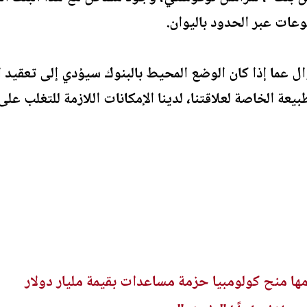
وعات عبر الحدود باليوان.
عما إذا كان الوضع المحيط بالبنوك سيؤدي إلى تعقيد ا
ة الخاصة لعلاقتنا، لدينا الإمكانات اللازمة للتغلب عل
مها منح كولومبيا حزمة مساعدات بقيمة مليار دولار