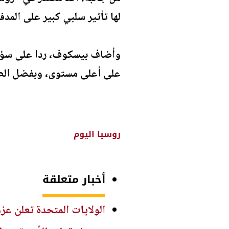
لها تأثير سلبي كبير على المدف
وأضاف بيسكوف، ردا على سؤال 
على أعلى مستوى، وبفضل الطبيع
روسيا اليوم
أخبار متعلقة
الولايات المتحدة تعلن عز