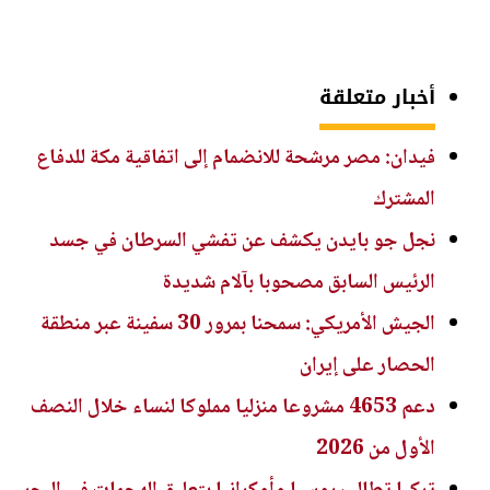
أخبار متعلقة
فيدان: مصر مرشحة للانضمام إلى اتفاقية مكة للدفاع
المشترك
نجل جو بايدن يكشف عن تفشي السرطان في جسد
الرئيس السابق مصحوبا بآلام شديدة
الجيش الأمريكي: سمحنا بمرور 30 سفينة عبر منطقة
الحصار على إيران
دعم 4653 مشروعا منزليا مملوكا لنساء خلال النصف
الأول من 2026