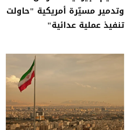
وتدمير مسيّرة أمريكية "حاولت
تنفيذ عملية عدائية"