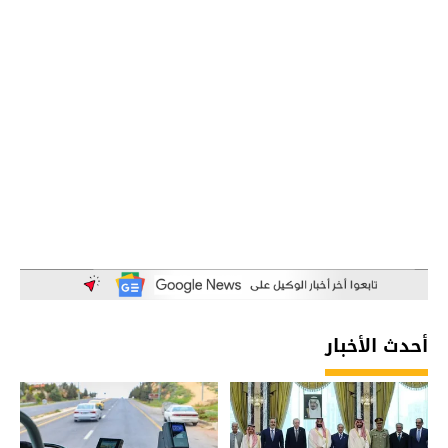
أحدث الأخبار