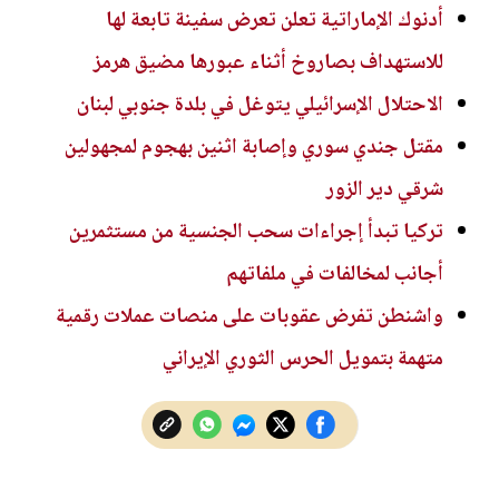
أدنوك الإماراتية تعلن تعرض سفينة تابعة لها
للاستهداف بصاروخ أثناء عبورها مضيق هرمز
الاحتلال الإسرائيلي يتوغل في بلدة جنوبي لبنان
مقتل جندي سوري وإصابة اثنين بهجوم لمجهولين
شرقي دير الزور
تركيا تبدأ إجراءات سحب الجنسية من مستثمرين
أجانب لمخالفات في ملفاتهم
واشنطن تفرض عقوبات على منصات عملات رقمية
متهمة بتمويل الحرس الثوري الإيراني