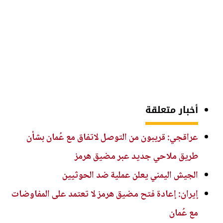
أخبار متعلقة
عراقجي: قريبون من التوصل لاتفاق مع عُمان بشأن
طريق ملاحي جديد عبر مضيق هرمز
الجيش اليمني يعلن عملية ضد الحوثيين
إيران: إعادة فتح مضيق هرمز لا تعتمد على المفاوضات
مع عُمان