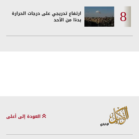
ارتفاع تدريجي على درجات الحرارة
بدءًا من الأحد
العودة إلى أعلى