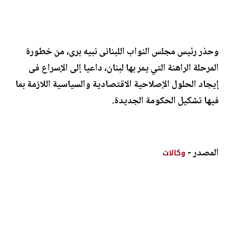
وحذر رئيس مجلس النواب اللبنانى نبيه برى، من خطورة
المرحلة الراهنة التي يمر بها لبنان، داعيا إلى الإسراع فى
إيجاد الحلول الإصلاحية الاقتصادية والسياسية اللازمة بما
فيها تشكيل الحكومة الجديدة.
المصدر -
وكالات