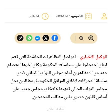
الخميس، 07-11-2019
02:54 م
الوكيل الاخباري
- تتواصل المظاهرات الحاشدة التي تعم
لبنان احتجاجا على سياسات الحكومة وكان اخرها اعتصام
عدد من المتظاهرين أمام مجلس النواب اللبناني ضمن
سلسلة التحركات لإغلاق المرافق الحكومية، مطالبين بحل
مجلس النواب الحالي تمهيدا لانتخاب مجلس جديد على
أساس قانون عصري يلبي مطالب المحتجين.
اضافة اعلان