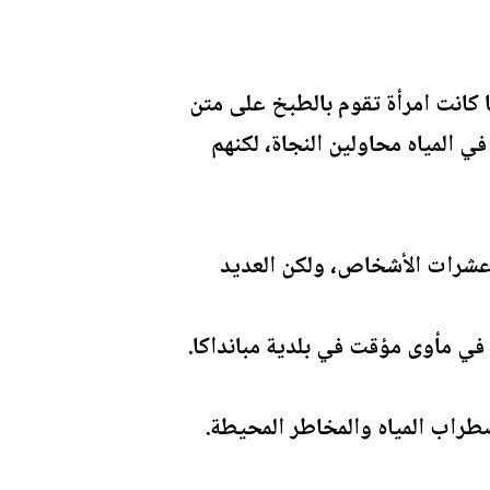
 كانت امرأة تقوم بالطبخ على متن
ي المياه محاولين النجاة، لكنهم
ذ عشرات الأشخاص، ولكن العديد
طراب المياه والمخاطر المحيطة.