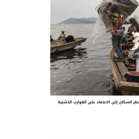
 السكان إلى الاعتماد على القوارب الخشبية