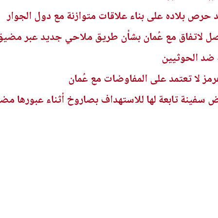
د حرص بلاده على بناء علاقات متوازنة مع دول الجوار
صل لاتفاق مع عُمان بشأن طريق ملاحي جديد عبر مضيق
 ضد الحوثيين
مز لا تعتمد على المفاوضات مع عُمان
رض سفينة تابعة لها للاستهداف بصاروخ أثناء عبورها مض