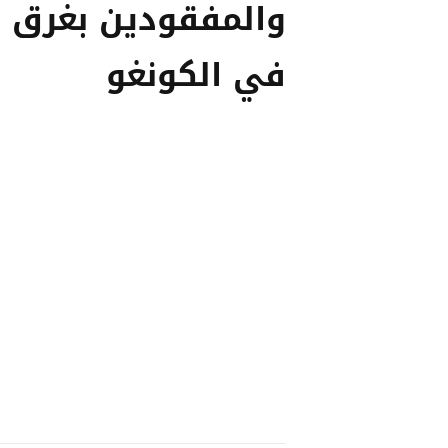
والمفقودين بغرق 
في الكونغو