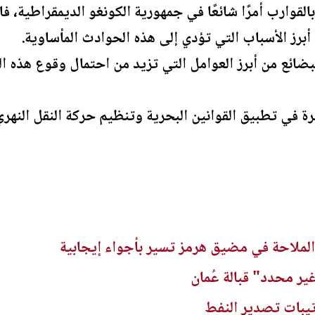
بالقوارب أمرًا شائعًا في جمهورية الكونغو الديمقراطية، فا
رز الأسباب التي تؤدي إلى هذه الحوادث المأساوية.
بضائع من أبرز العوامل التي تزيد من احتمال وقوع هذه ا
 في تطبيق القوانين البحرية وتنظيم حركة النقل النهري
الملاحة في مضيق هرمز تسير بأجواء إيجابية
 محدد" قبالة عُمان
تيبات تصدير النفط