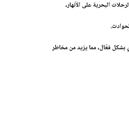
لرحلات البحرية على الأنهار،
لحوادث.
 بشكل فعّال، مما يزيد من مخاطر