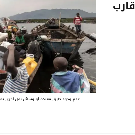
قارب
عدم وجود طرق معبدة أو وسائل نقل أخرى يضطر