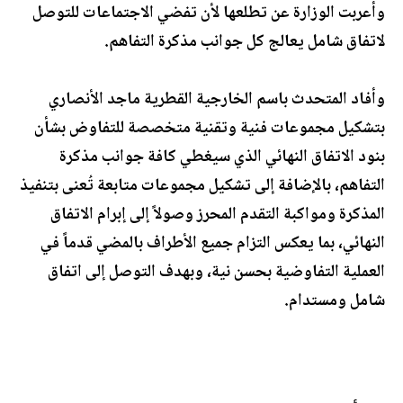
وأعربت الوزارة عن تطلعها لأن تفضي الاجتماعات للتوصل
لاتفاق شامل يعالج كل جوانب مذكرة التفاهم.
وأفاد المتحدث باسم الخارجية القطرية ماجد الأنصاري
بتشكيل مجموعات فنية وتقنية متخصصة للتفاوض بشأن
بنود الاتفاق النهائي الذي سيغطي كافة جوانب مذكرة
التفاهم، بالإضافة إلى تشكيل مجموعات متابعة تُعنى بتنفيذ
المذكرة ومواكبة التقدم المحرز وصولاً إلى إبرام الاتفاق
النهائي، بما يعكس التزام جميع الأطراف بالمضي قدماً في
العملية التفاوضية بحسن نية، وبهدف التوصل إلى اتفاق
شامل ومستدام.