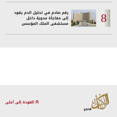
رقم صادم في تحليل الدم يقود
إلى مفاجأة مدوية داخل
مستشفى الملك المؤسس
العودة إلى أعلى