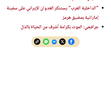
"الداخلية العرب" يستنكر العدوان الإيراني على سفينة
إماراتية بمضيق هرمز
عراقجي: الموت بكرامة أشرف من الحياة بالذل