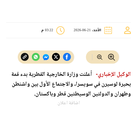
الأحد، 21-06-2026
03:22 م
الوكيل الإخباري-
أعلنت وزارة الخارجية القطرية بدء قمة
بحيرة لوسيرن في سويسرا، والاجتماع الأول بين واشنطن
وطهران والدولتين الوسيطتين قطر وباكستان.
اضافة اعلان