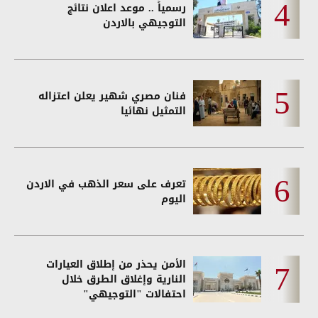
رسمياً .. موعد اعلان نتائج
التوجيهي بالاردن
فنان مصري شهير يعلن اعتزاله
التمثيل نهائيا
تعرف على سعر الذهب في الاردن
اليوم
الأمن يحذر من إطلاق العيارات
النارية وإغلاق الطرق خلال
احتفالات "التوجيهي"