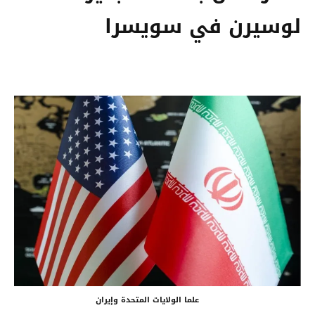
لوسيرن في سويسرا
علما الولايات المتحدة وإيران