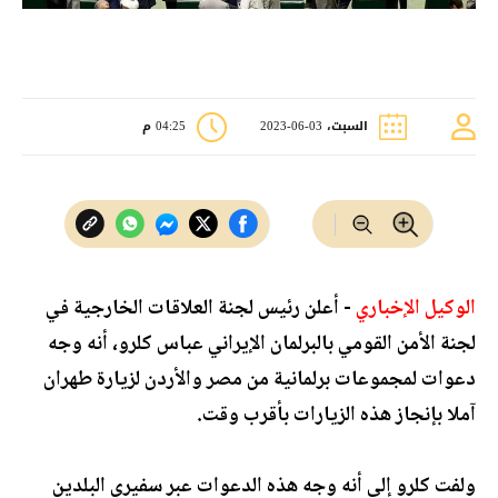
السبت، 03-06-2023
04:25 م
الوكيل الإخباري
- أعلن رئيس لجنة العلاقات الخارجية في
لجنة الأمن القومي بالبرلمان الإيراني عباس كلرو، أنه وجه
دعوات لمجموعات برلمانية من مصر والأردن لزيارة طهران
آملا بإنجاز هذه الزيارات بأقرب وقت.
ولفت كلرو إلى أنه وجه هذه الدعوات عبر سفيري البلدين