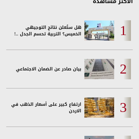
الأكثر مشاهدة
هل ستُعلن نتائج التوجيهي
الخميس؟ التربية تحسم الجدل ..!
بيان صادر عن الضمان الاجتماعي
ارتفاع كبير على أسعار الذهب في
الاردن