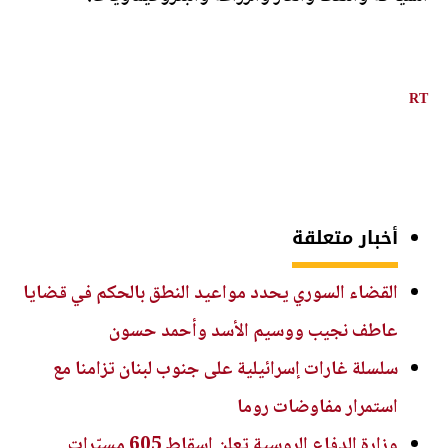
RT
أخبار متعلقة
القضاء السوري يحدد مواعيد النطق بالحكم في قضايا
عاطف نجيب ووسيم الأسد وأحمد حسون
سلسلة غارات إسرائيلية على جنوب لبنان تزامنا مع
استمرار مفاوضات روما
وزارة الدفاع الروسية تعلن إسقاط 605 مسيّرات