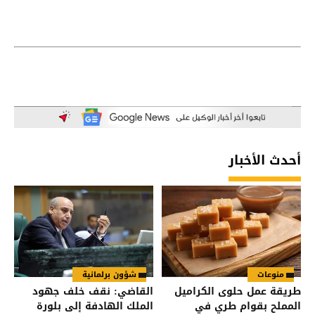
أحدث الأخبار
منوعات
شؤون برلمانية
طريقة عمل حلوى الكراميل
القاضي: نقف خلف جهود
المملح بقوام طري في
الملك الهادفة إلى بلورة