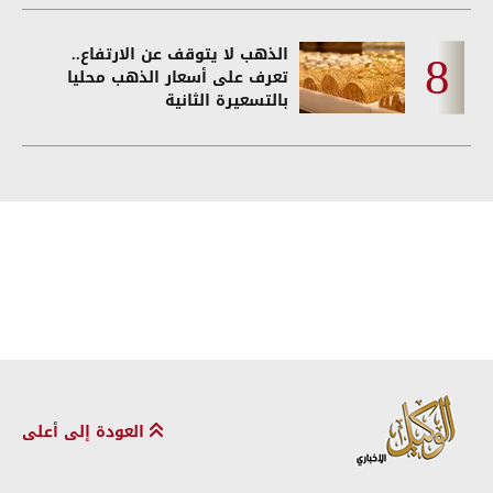
الذهب لا يتوقف عن الارتفاع..
تعرف على أسعار الذهب محليا
بالتسعيرة الثانية
العودة إلى أعلى