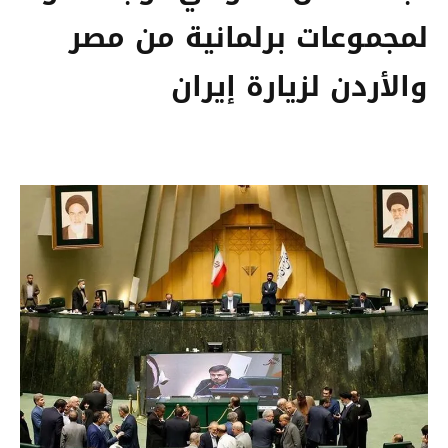
لمجموعات برلمانية من مصر
والأردن لزيارة إيران