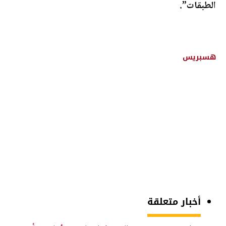
الطبقات”.
هسبريس
أخبار متعلقة