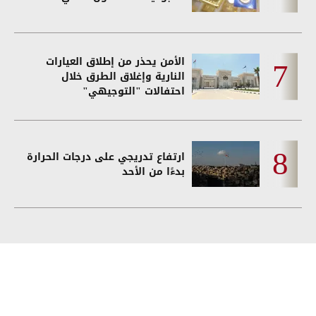
الأمن يحذر من إطلاق العيارات
النارية وإغلاق الطرق خلال
احتفالات "التوجيهي"
ارتفاع تدريجي على درجات الحرارة
بدءًا من الأحد