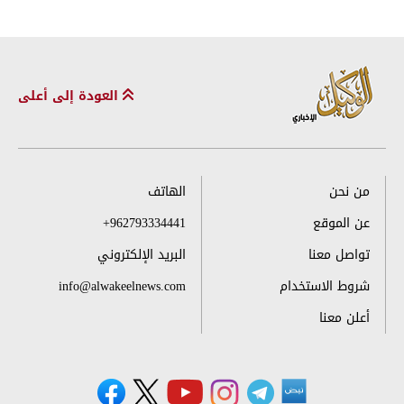
العودة إلى أعلى
من نحن
الهاتف
عن الموقع
+962793334441
تواصل معنا
البريد الإلكتروني
شروط الاستخدام
info@alwakeelnews.com
أعلن معنا