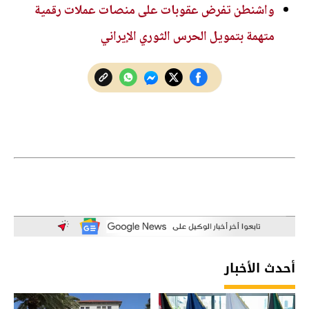
واشنطن تفرض عقوبات على منصات عملات رقمية
متهمة بتمويل الحرس الثوري الإيراني
أحدث الأخبار