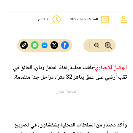
السبت، 05-02-2022
03:39 م
الوكيل الإخباري-
بلغت عملية إنقاذ الطفل ريان، العالق في
ثقب أرضي على عمق يناهز 32 مترا، مراحل جدا متقدمة.
اضافة اعلان
وأكد مصدر من السلطات المحلية بشفشاون، في تصريح