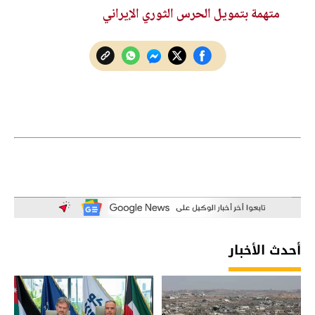
متهمة بتمويل الحرس الثوري الإيراني
أحدث الأخبار