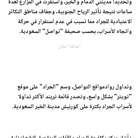
وتحديدا مدينتي الدمام والخبر، واستقرت في المزارع لعدة
ساعات نتيجة تأثير الرياح الجنوبية، وجفاف مناطق التكاثر
الاعتيادية للجراد مما تسبب في عدم استقرار في حركة
واتجاه الأسراب، بحسب صحيفة "تواصل" السعودية.
اضافة اعلان
وتداول روادمواقع التواصل، وسم "الجراد" على موقع
"تويتر" بشكل واسع، وتصدر قائمة تريند الأكثر تداولا
لأسراب الجراد بكثرة على كورنيش مدينة الخبر السعودية.