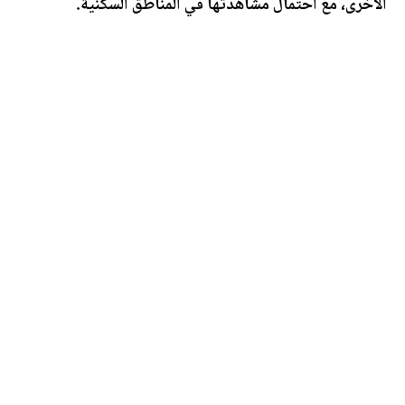
الأخرى، مع احتمال مشاهدتها في المناطق السكنية.