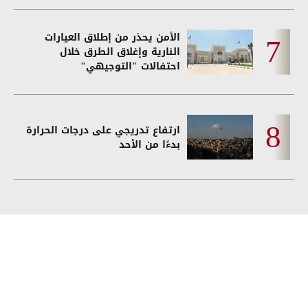
الأمن يحذر من إطلاق العيارات
النارية وإغلاق الطرق خلال
احتفالات "التوجيهي"
ارتفاع تدريجي على درجات الحرارة
بدءًا من الأحد