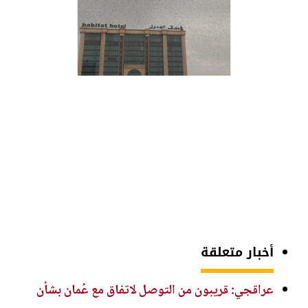
أخبار متعلقة
عراقجي: قريبون من التوصل لاتفاق مع عُمان بشأن