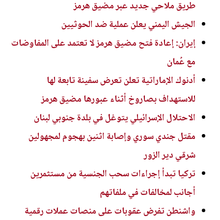
طريق ملاحي جديد عبر مضيق هرمز
الجيش اليمني يعلن عملية ضد الحوثيين
إيران: إعادة فتح مضيق هرمز لا تعتمد على المفاوضات
مع عُمان
أدنوك الإماراتية تعلن تعرض سفينة تابعة لها
للاستهداف بصاروخ أثناء عبورها مضيق هرمز
الاحتلال الإسرائيلي يتوغل في بلدة جنوبي لبنان
مقتل جندي سوري وإصابة اثنين بهجوم لمجهولين
شرقي دير الزور
تركيا تبدأ إجراءات سحب الجنسية من مستثمرين
أجانب لمخالفات في ملفاتهم
واشنطن تفرض عقوبات على منصات عملات رقمية