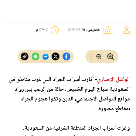
الخميس، 20-02-2020
07:17 م
الوكيل الإخباري
- أثارت أسراب الجراد التي غزت مناطق في
السعودية صباح اليوم الخميس، حالة من الرعب بين رواد
مواقع التواصل الاجتماعي، الذين وثقوا هجوم الجراد
بمقاطع مصورة.
وغزت أسراب الجراد المنطقة الشرقية من السعودية،