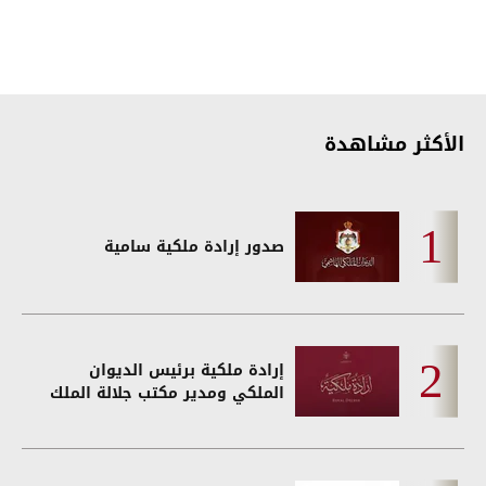
الأكثر مشاهدة
صدور إرادة ملكية سامية
إرادة ملكية برئيس الديوان
الملكي ومدير مكتب جلالة الملك