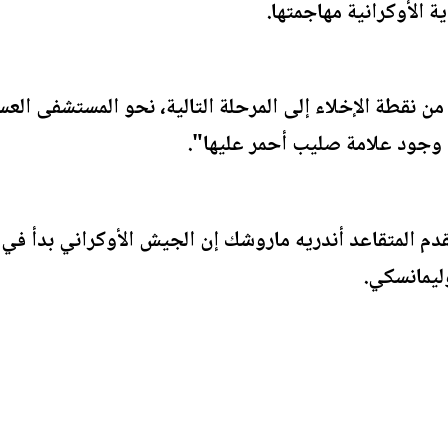
 الأوكرانية مهاجمتها.
 نقطة الإخلاء إلى المرحلة التالية، نحو المستشفى الع
وجود علامة صليب أحمر عليها".
دم المتقاعد أندريه ماروشك إن الجيش الأوكراني بدأ في
ليمانسكي.