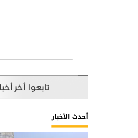
أحدث الأخبار