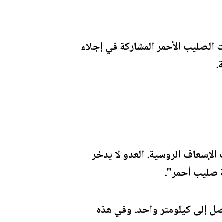
ارات الإسعاف ذات الصليب الأحمر المشاركة في إجلاء
.
لإسعاف الروسية. العدو لا يدخر
ة صليب أحمر".
ل إلى كيلومتر واحد. وفي هذه