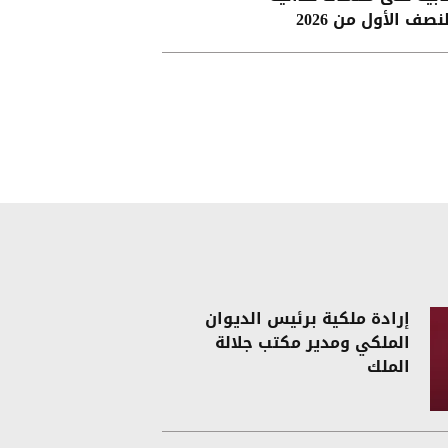
نصف الأول من 2026
إرادة ملكية برئيس الديوان
الملكي ومدير مكتب جلالة
الملك