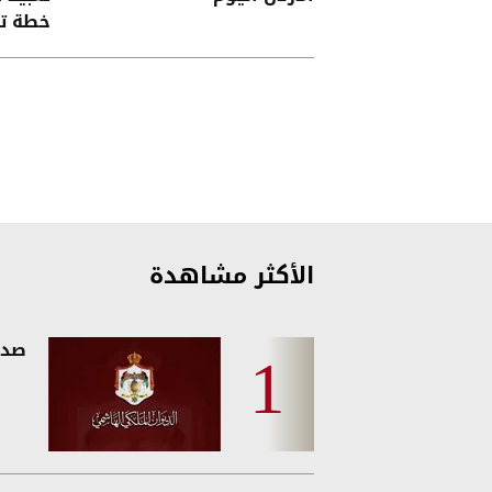
خطة تع
الأكثر مشاهدة
صدو