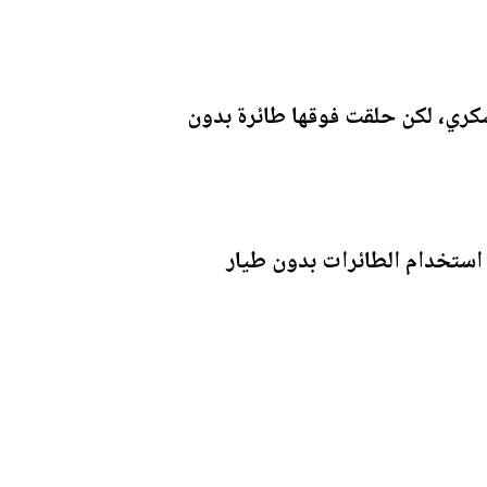
سكري، لكن حلقت فوقها طائرة بدون
 استخدام الطائرات بدون طيار