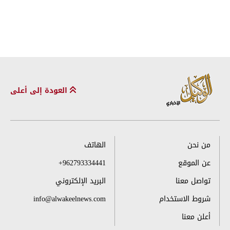
العودة إلى أعلى
من نحن
الهاتف
عن الموقع
+962793334441
تواصل معنا
البريد الإلكتروني
شروط الاستخدام
info@alwakeelnews.com
أعلن معنا