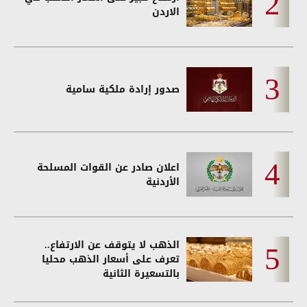
الاردن
صدور إرادة ملكية سامية
اعلان صادر عن القوات المسلحة
الأردنية
الذهب لا يتوقف عن الارتفاع..
تعرف على أسعار الذهب محليا
بالتسعيرة الثانية