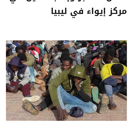
مركز إيواء في ليبيا