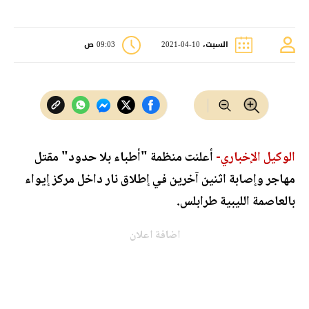
السبت، 10-04-2021
09:03 ص
الوكيل الإخباري-
أعلنت منظمة "أطباء بلا حدود" مقتل
مهاجر وإصابة اثنين آخرين في إطلاق نار داخل مركز إيواء
بالعاصمة الليبية طرابلس.
اضافة اعلان