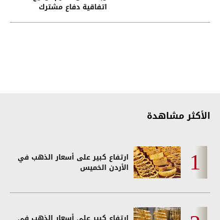
اتفاقية دفاع مشترك
الأكثر مشاهدة
ارتفاع كبير على أسعار الذهب في
الأردن الخميس
ارتفاع كبير على أسعار الذهب في