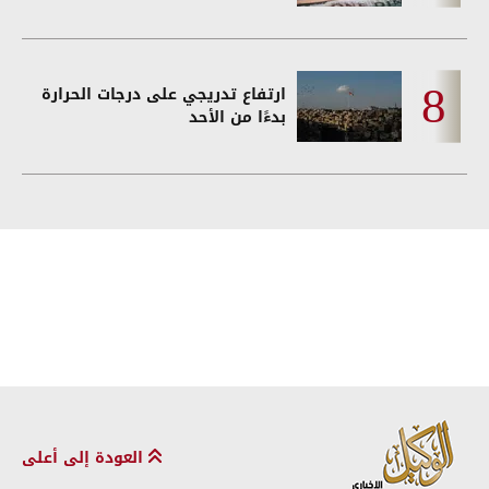
ارتفاع تدريجي على درجات الحرارة
بدءًا من الأحد
العودة إلى أعلى