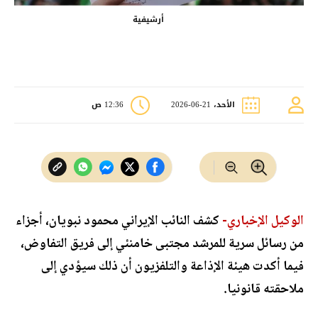
أرشيفية
الأحد، 21-06-2026
12:36 ص
الوكيل الإخباري-
كشف النائب الإيراني محمود نبويان، أجزاء
من رسائل سرية للمرشد مجتبى خامنئي إلى فريق التفاوض،
فيما أكدت هيئة الإذاعة والتلفزيون أن ذلك سيؤدي إلى
ملاحقته قانونيا.