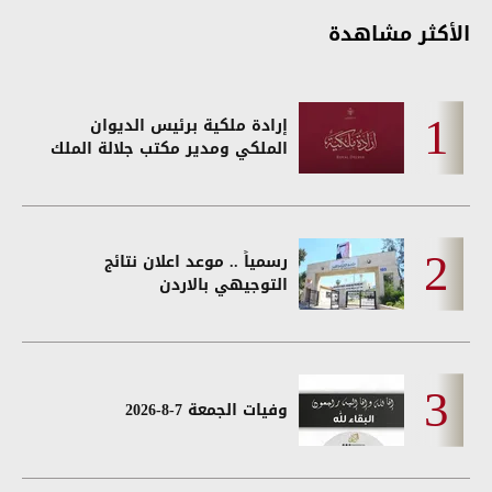
الأكثر مشاهدة
إرادة ملكية برئيس الديوان
الملكي ومدير مكتب جلالة الملك
رسمياً .. موعد اعلان نتائج
التوجيهي بالاردن
وفيات الجمعة 7-8-2026