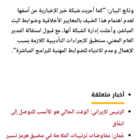
وتابع البيان: "كما أعربت شبكة خبر الإخبارية عن أسفها
لعدم اهتمام هذا الضيف بالمعايير الأخلاقية وضوابط البث
المباشر، وأعلنت إدارة الشبكة أنها، مع قبول استقالة المدير
العام المعني، ستطبق الإجراءات التأديبية اللازمة بسبب
الإهمال وعدم الانتباه للضوابط المهنية للبرامج المباشرة".
أخبار متعلقة
الرئيس الإيراني: الوقت الحالي هو الأنسب للتوصل إلى
اتفاق
عُمان: مفاوضات ترتيبات الملاحة في مضيق هرمز تسير