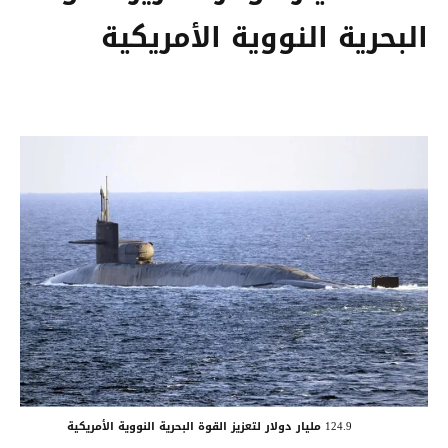
البحرية النووية الأمريكية
124.9 مليار دولار لتعزيز القوة البحرية النووية الأمريكية