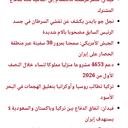
المشترك
نجل جو بايدن يكشف عن تفشي السرطان في جسد
الرئيس السابق مصحوبا بآلام شديدة
الجيش الأمريكي: سمحنا بمرور 30 سفينة عبر منطقة
الحصار على إيران
دعم 4653 مشروعا منزليا مملوكا لنساء خلال النصف
الأول من 2026
تركيا تطالب روسيا وأوكرانيا بتعليق الهجمات في البحر
الأسود
فيدان: اتفاق الدفاع بين تركيا وباكستان والسعودية لا
يستهدف إيران