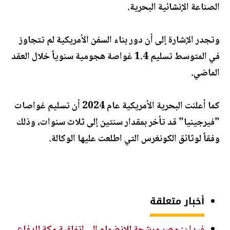
الصناعة الإنشائية البحرية.
وتجدر الإشارة إلى أن دور بناء السفن الأمريكية لم تتجاوز
في المتوسط تسليم 1.4 غواصة هجومية سنوياً خلال العقد
الماضي.
كما أعلنت البحرية الأمريكية عام 2024 أن تسليم غواصات
"فيرجينيا" قد تأخر بمقدار سنتين إلى ثلاث سنوات، وذلك
وفقاً لوثائق الكونغرس التي اطلعت عليها الوكالة.
أخبار متعلقة
فيدان: مصر مرشحة للانضمام إلى اتفاقية مكة للدفاع