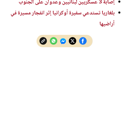
إصابة 3 عسكريين لبنانيين وعدوان على الجنوب
بلغاريا تستدعي سفيرة أوكرانيا إثر انفجار مسيرة في
أراضيها