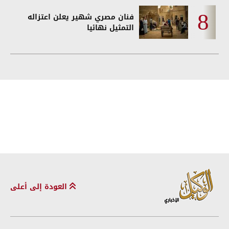
فنان مصري شهير يعلن اعتزاله
التمثيل نهائيا
العودة إلى أعلى