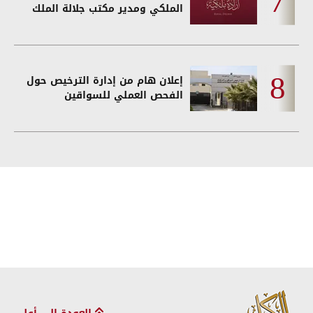
الملكي ومدير مكتب جلالة الملك
إعلان هام من إدارة الترخيص حول
الفحص العملي للسواقين