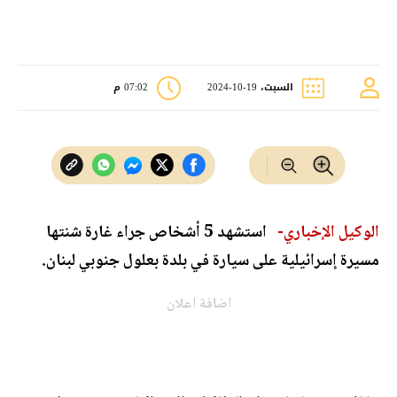
السبت، 19-10-2024
07:02 م
الوكيل الإخباري-
استشهد 5 أشخاص جراء غارة شنتها
مسيرة إسرائيلية على سيارة في بلدة بعلول جنوبي لبنان.
اضافة اعلان