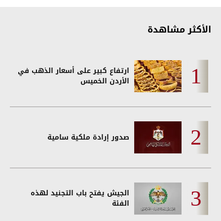
الأكثر مشاهدة
ارتفاع كبير على أسعار الذهب في
الأردن الخميس
صدور إرادة ملكية سامية
الجيش يفتح باب التجنيد لهذه
الفئة