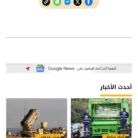
أحدث الأخبار
أخبار محلية
عربي ودولي