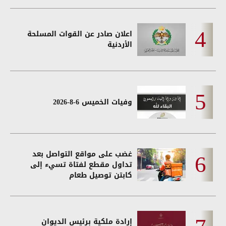
اعلان صادر عن القوات المسلحة
الأردنية
وفيات الخميس 6-8-2026
غضب على مواقع التواصل بعد
تداول مقطع لفتاة تسيء إلى
كابتن توصيل طعام
إرادة ملكية برئيس الديوان