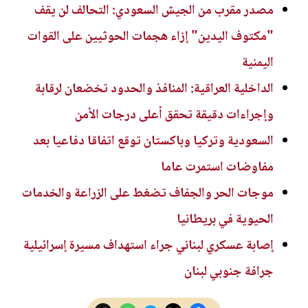
مصدر مقرب من الجيش السعودي: التحالف لن يقف
"مكتوف اليدين" إزاء هجمات الحوثيين على القوات
اليمنية
الداخلية العراقية: المنافذ والحدود تخضعان لرقابة
وإجراءات دقيقة تحقق أعلى درجات الأمن
السعودية وتركيا وباكستان توقع اتفاقا دفاعيا بعد
مفاوضات استمرت عاما
موجات الحر والجفاف تضغط على الزراعة والخدمات
الحيوية في بريطانيا
إصابة عسكري لبناني جراء استهداف مسيرة إسرائيلية
جرافة جنوبي لبنان