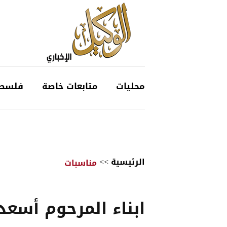
محليات
متابعات خاصة
فلسط
الرئيسية
>>
مناسبات
ابناء المرحوم أسعد