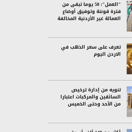
"العمل": 58 يوما تبقى من
فترة قوننة وتوفيق أوضاع
العمالة غير الأردنية المخالفة
تعرف على سعر الذهب في
الاردن اليوم
تنويه من إدارة ترخيص
السائقين والمركبات اعتبارا
من الأحد وحتى الخميس