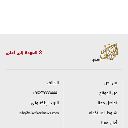
العودة إلى أعلى
من نحن
الهاتف
عن الموقع
+962793334441
تواصل معنا
البريد الإلكتروني
شروط الاستخدام
info@alwakeelnews.com
أعلن معنا