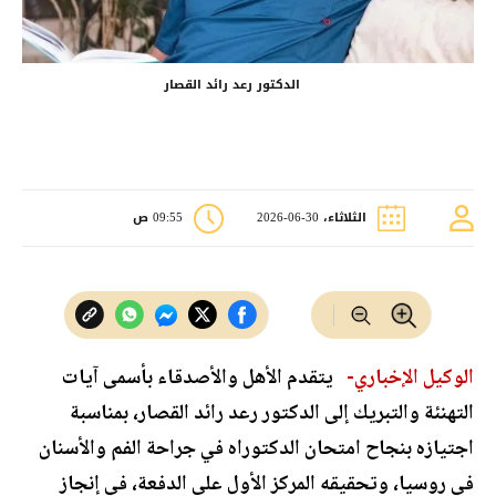
الدكتور رعد رائد القصار
الثلاثاء، 30-06-2026
09:55 ص
الوكيل الإخباري-
يتقدم الأهل والأصدقاء بأسمى آيات
التهنئة والتبريك إلى الدكتور رعد رائد القصار، بمناسبة
اجتيازه بنجاح امتحان الدكتوراه في جراحة الفم والأسنان
في روسيا، وتحقيقه المركز الأول على الدفعة، في إنجاز