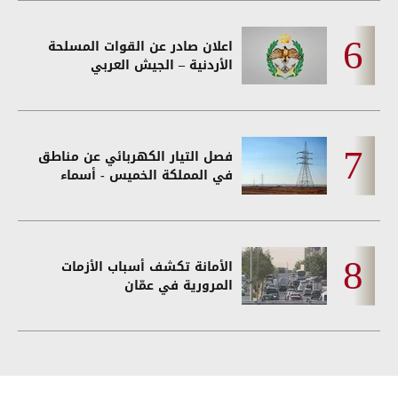
اعلان صادر عن القوات المسلحة
الأردنية – الجيش العربي
فصل التيار الكهربائي عن مناطق
في المملكة الخميس - أسماء
الأمانة تكشف أسباب الأزمات
المرورية في عمّان