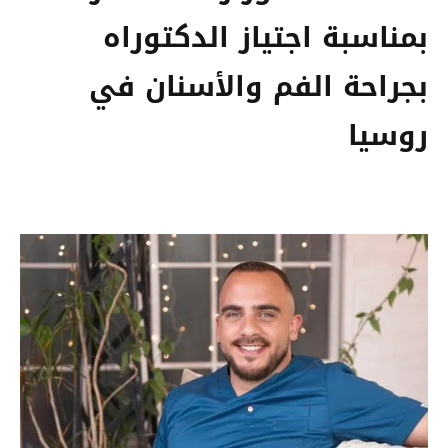
بمناسبة اجتياز الدكتوراه
بجراحة الفم والأسنان في
روسيا