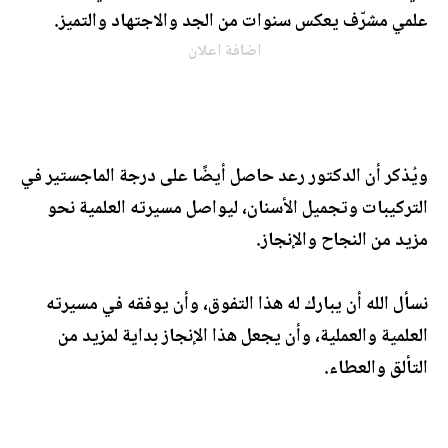
علمي مشرّف يعكس سنوات من الجد والاجتهاد والتميز.
اضافة اعلان
ويُذكر أن الدكتور رعد حاصل أيضًا على درجة الماجستير في
التركيبات وتجميل الأسنان، ليواصل مسيرته العلمية نحو
مزيد من النجاح والإنجاز.
نسأل الله أن يبارك له هذا التفوق، وأن يوفقه في مسيرته
العلمية والعملية، وأن يجعل هذا الإنجاز بداية لمزيد من
التألق والعطاء.