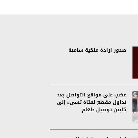
صدور إرادة ملكية سامية
غضب على مواقع التواصل بعد
تداول مقطع لفتاة تسيء إلى
كابتن توصيل طعام