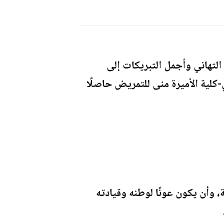
التهاني وأجمل التبريكات إلى
كلية الأميرة منى للتمريض حاصلًا
ة، وأن يكون عونًا لوطنه وقيادته