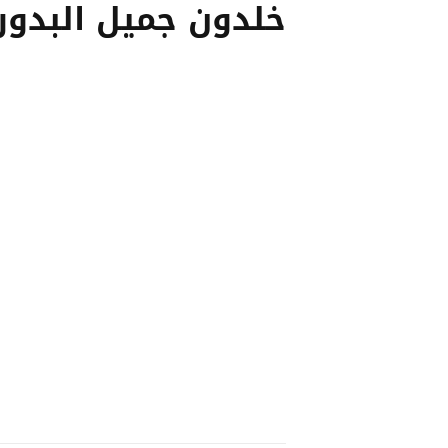
خلدون جميل البدور