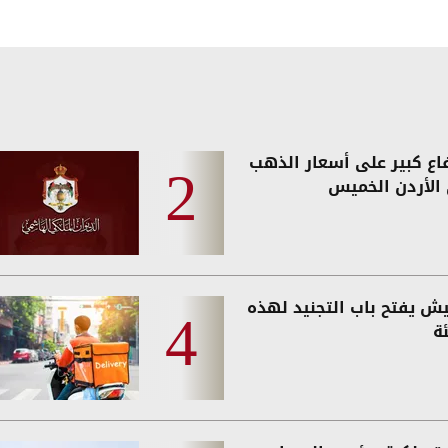
فاع كبير على أسعار الذهب
الأردن الخميس
يش يفتح باب التجنيد لهذه
ة