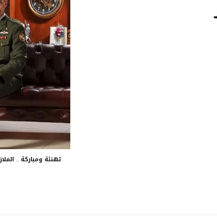
تهنئة ومباركة .. الملا