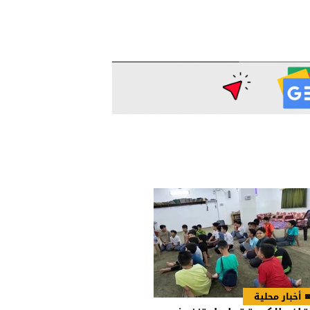
أخبار محلية