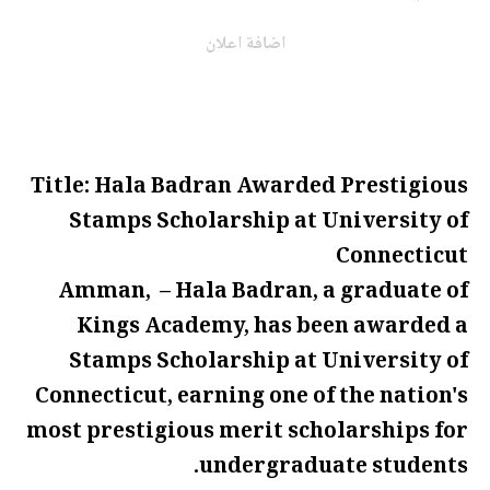
اضافة اعلان
Title: Hala Badran Awarded Prestigious
Stamps Scholarship at University of
Connecticut
Amman, – Hala Badran, a graduate of
Kings Academy, has been awarded a
Stamps Scholarship at University of
Connecticut, earning one of the nation's
most prestigious merit scholarships for
undergraduate students.