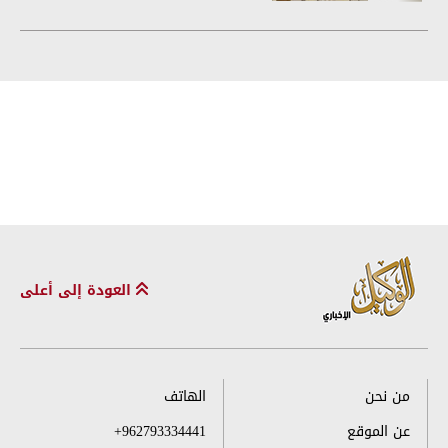
العودة إلى أعلى
من نحن
الهاتف
عن الموقع
+962793334441