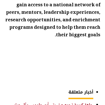
gain access to a national network of
peers, mentors, leadership experiences,
research opportunities, and enrichment
programs designed to help them reach
their biggest goals.
أخبار متعلقة