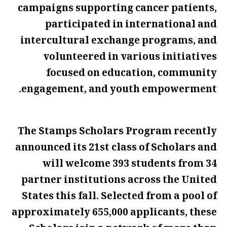
campaigns supporting cancer patients,
participated in international and
intercultural exchange programs, and
volunteered in various initiatives
focused on education, community
engagement, and youth empowerment.
The Stamps Scholars Program recently
announced its 21st class of Scholars and
will welcome 393 students from 34
partner institutions across the United
States this fall. Selected from a pool of
approximately 655,000 applicants, these