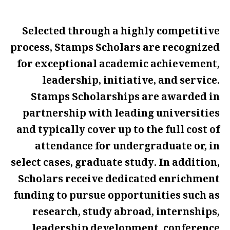
Selected through a highly competitive
process, Stamps Scholars are recognized
for exceptional academic achievement,
leadership, initiative, and service.
Stamps Scholarships are awarded in
partnership with leading universities
and typically cover up to the full cost of
attendance for undergraduate or, in
select cases, graduate study. In addition,
Scholars receive dedicated enrichment
funding to pursue opportunities such as
research, study abroad, internships,
leadership development, conference