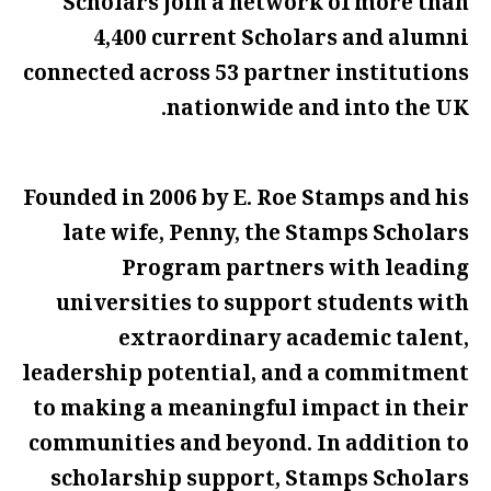
Scholars join a network of more than
4,400 current Scholars and alumni
connected across 53 partner institutions
nationwide and into the UK.
Founded in 2006 by E. Roe Stamps and his
late wife, Penny, the Stamps Scholars
Program partners with leading
universities to support students with
extraordinary academic talent,
leadership potential, and a commitment
to making a meaningful impact in their
communities and beyond. In addition to
scholarship support, Stamps Scholars