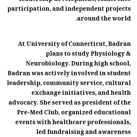
participation, and independent projects
around the world.
At University of Connecticut, Badran
plans to study Physiology &
Neurobiology. During high school,
Badran was actively involved in student
leadership, community service, cultural
exchange initiatives, and health
advocacy. She served as president of the
Pre-Med Club, organized educational
events with healthcare professionals,
led fundraising and awareness