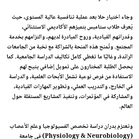
وجاء اختيار حلا بعد عملية تنافسية عالية المستوى، حيث
يُعرف طلاب ستامبس بتميزهم الأكاديمي الاستثنائي،
وقدراتهم القيادية، وروح المبادرة لديهم، والتزامهم بخدمة
المجتمع. وتُمنح هذه المنحة بالشراكة مع نخبة من الجامعات
الرائدة، وغالبًا ما تغطي كامل تكاليف الدراسة الجامعية. كما
يحصل الطلبة المختارون على تمويل إضافي يتيح لهم
الاستفادة من فرص نوعية تشمل الأبحاث العلمية، والدراسة
في الخارج، والتدريب العملي، وتطوير المهارات القيادية،
والمشاركة في المؤتمرات، وتنفيذ المشاريع المستقلة حول
العالم.
وتعتزم بدران دراسة تخصص الفسيولوجيا وعلم الأعصاب
(Physiology & Neurobiology) في جامعة