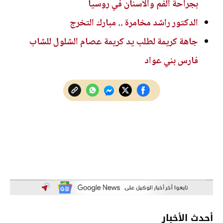
بجراحة الفم والأسنان في روسيا
الدكتور راشد مخامرة .. مبارك التخرج
جاهة كريمة لطلب يد كريمة عصام الشلول للشاب
فارس بني عواد
أحدث الأخبار