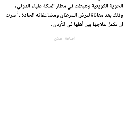
الجوية الكويتية وهبطت في مطار الملكة علياء الدولي ،
وذلك بعد معاناة لمرض السرطان ومضاعفاته الحادة ، أصرت
ان تكمل علاجها بين أهلها في الأردن .
اضافة اعلان