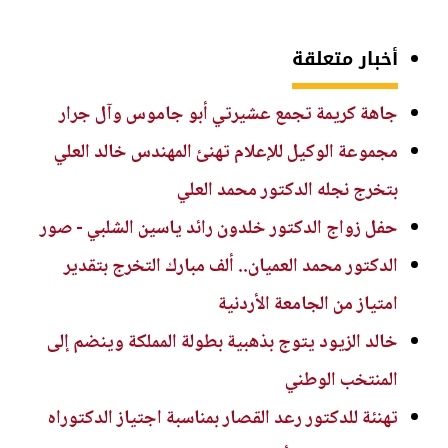
أخبار متعلقة
جاهة كريمة تجمع عشيرتي أبو جاموس وآل جرار
مجموعة الوكيل للإعلام تهنئ المهندس خالد العلي
بتخرج نجله الدكتور محمد العلي
حفل زواج الدكتور خلدون رائد ياسين الشلبي - صور
الدكتور محمد العميان.. ألف مبارك التخرج بتقدير
امتياز من الجامعة الأردنية
خالد الزيود يتوج بذهبية بطولة المملكة وينضم إلى
المنتخب الوطني
تهنئة للدكتور رعد القصار بمناسبة اجتياز الدكتوراه