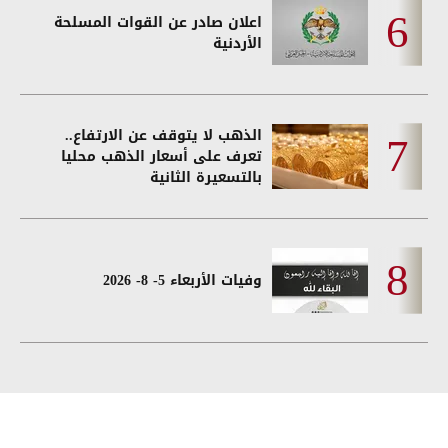
اعلان صادر عن القوات المسلحة
الأردنية
الذهب لا يتوقف عن الارتفاع..
تعرف على أسعار الذهب محليا
بالتسعيرة الثانية
وفيات الأربعاء 5- 8- 2026