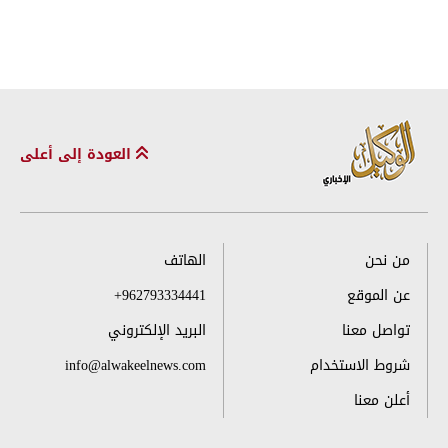
العودة إلى أعلى
من نحن
الهاتف
عن الموقع
+962793334441
تواصل معنا
البريد الإلكتروني
شروط الاستخدام
info@alwakeelnews.com
أعلن معنا