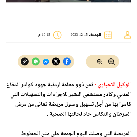
الجمعة، 15-12-2023
10:15 م
الوكيل الاخباري -
ثمن ذوو معلمة اردنية جهود كوادر الدفاع
المدني وكادر مستشفى البشير للاجراءات والتسهيلات التي
قاموا بها من أجل تسهيل وصول مريضة تعاني من مرض
السرطان وانتكاس حاد لحالتها الصحية .
المريضة التي وصلت اليوم الجمعة على متن الخطوط