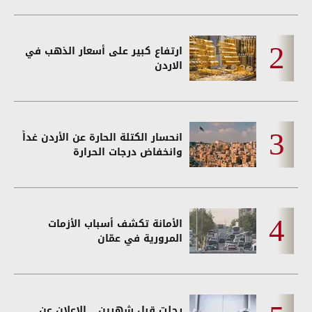
ارتفاع كبير على أسعار الذهب في
الاردن
انحسار الكتلة الحارة عن الأردن غداً
وانخفاض درجات الحرارة
الأمانة تكشف أسباب الأزمات
المرورية في عمّان
رحلت قبل شهرين... الإعلان عن