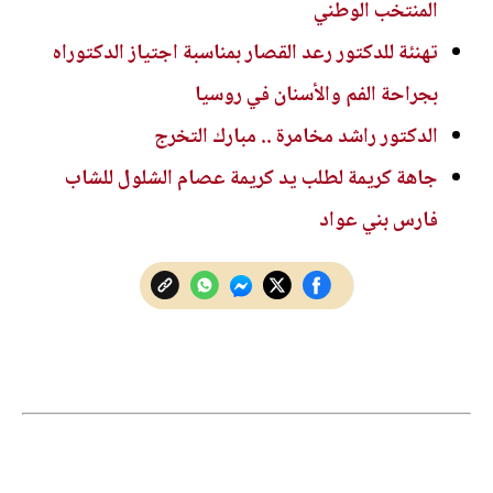
المنتخب الوطني
تهنئة للدكتور رعد القصار بمناسبة اجتياز الدكتوراه
بجراحة الفم والأسنان في روسيا
الدكتور راشد مخامرة .. مبارك التخرج
جاهة كريمة لطلب يد كريمة عصام الشلول للشاب
فارس بني عواد