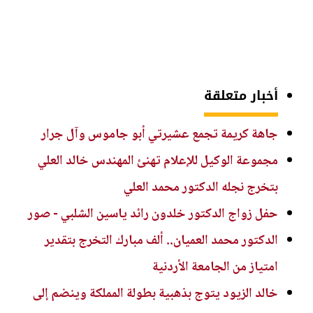
أخبار متعلقة
جاهة كريمة تجمع عشيرتي أبو جاموس وآل جرار
مجموعة الوكيل للإعلام تهنئ المهندس خالد العلي
بتخرج نجله الدكتور محمد العلي
حفل زواج الدكتور خلدون رائد ياسين الشلبي - صور
الدكتور محمد العميان.. ألف مبارك التخرج بتقدير
امتياز من الجامعة الأردنية
خالد الزيود يتوج بذهبية بطولة المملكة وينضم إلى