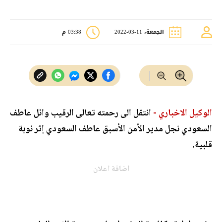
الجمعة، 11-03-2022
03:38 م
الوكيل الاخباري -
انتقل الى رحمته تعالى الرقيب وائل عاطف
السعودي نجل مدير الأمن الأسبق عاطف السعودي إثر نوبة
قلبية.
اضافة اعلان