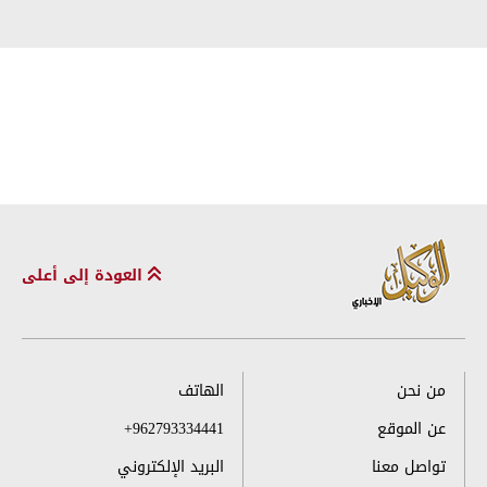
العودة إلى أعلى
من نحن
الهاتف
عن الموقع
+962793334441
تواصل معنا
البريد الإلكتروني