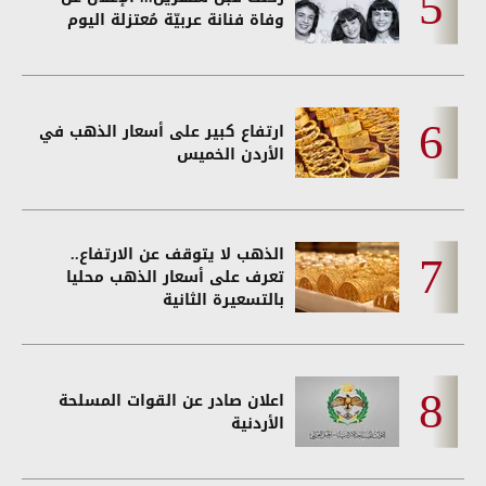
وفاة فنانة عربيّة مُعتزلة اليوم
ارتفاع كبير على أسعار الذهب في
الأردن الخميس
الذهب لا يتوقف عن الارتفاع..
تعرف على أسعار الذهب محليا
بالتسعيرة الثانية
اعلان صادر عن القوات المسلحة
الأردنية