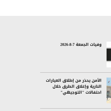
وفيات الجمعة 7-8-2026
الأمن يحذر من إطلاق العيارات
النارية وإغلاق الطرق خلال
احتفالات "التوجيهي"