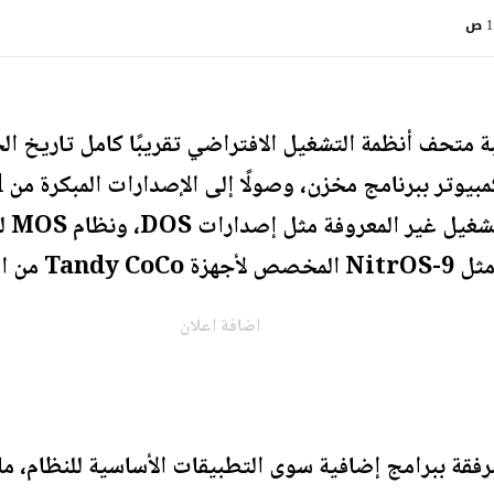
ص
ثمانينيات.
اضافة اعلان
 مرفقة ببرامج إضافية سوى التطبيقات الأساسية للنظام، ما