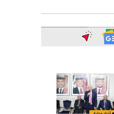
أخبار محلية