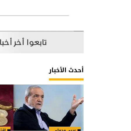
أحدث الأخبار
عربي ودولي
اقت