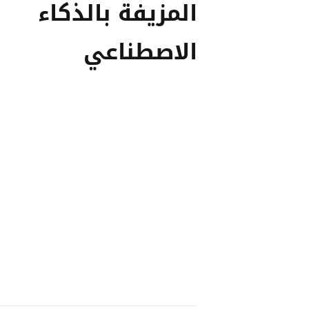
المزيفة بالذكاء
الاصطناعي