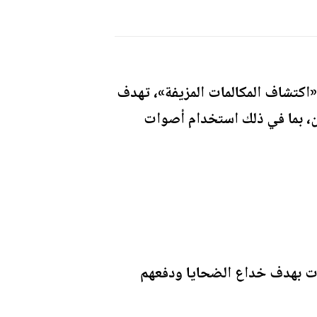
اكتشاف المكالمات المزيفة»، تهدف
ن، بما في ذلك استخدام أصوات
ات بهدف خداع الضحايا ودفعهم