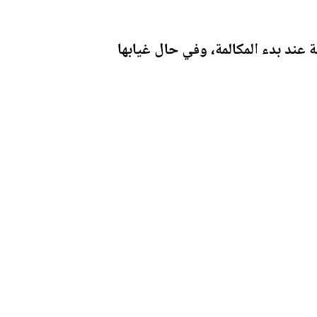
عند بدء المكالمة، وفي حال غيابها