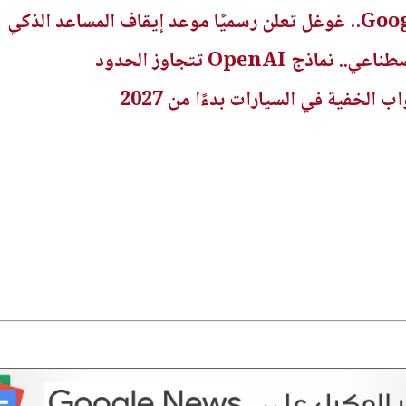
ج OpenAI تتجاوز الحدود
الخفية في السيارات بدءًا من 2027