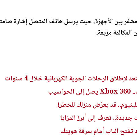
مشفر بين الأجهزة، حيث يرسل هاتف المتصل إشارة صامتة 
 المكالمة مزيفة.
د لإطلاق الرحلات الجوية الكهربائية خلال 4 سنوات
اسيب
يثيوم.. قد يعرّض منزلك للخطر!
ديدة.. تعرف إلى أبرز المزايا
تفتح الباب أمام سرقة هويتك