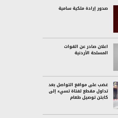
صدور إرادة ملكية سامية
اعلان صادر عن القوات
المسلحة الأردنية
غضب على مواقع التواصل بعد
تداول مقطع لفتاة تسيء إلى
كابتن توصيل طعام