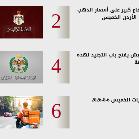
فاع كبير على أسعار الذهب
الأردن الخميس
يش يفتح باب التجنيد لهذه
ة
 الخميس 6-8-2026