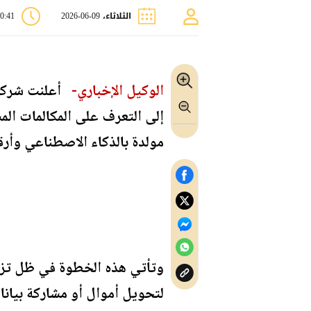
الثلاثاء، 09-06-2026
10:41 
الوكيل الإخباري-
أعلنت شركة 
إلى التعرف على المكالمات ال
مولدة بالذكاء الاصطناعي وأرق
وتأتي هذه الخطوة في ظل تزاي
لتحويل أموال أو مشاركة بيان