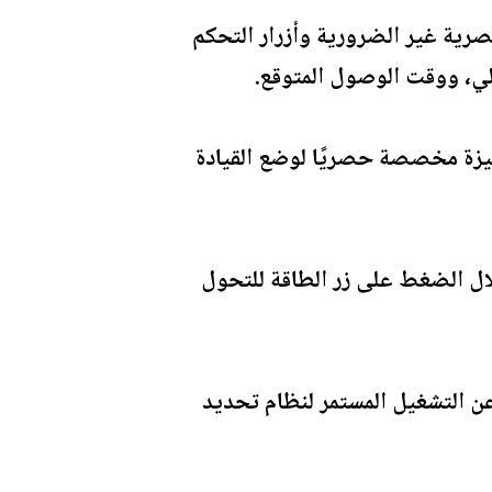
صرية غير الضرورية وأزرار التحكم
الي، ووقت الوصول المتوقع.
لميزة مخصصة حصريًا لوضع القيادة
ال الضغط على زر الطاقة للتحول
عن التشغيل المستمر لنظام تحديد