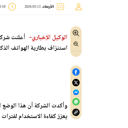
الأربعاء، 13-05-2026
10:10
الوكيل الإخباري-
أعلنت شركة
استنزاف بطارية الهواتف الذكي
وأكدت الشركة أن هذا الوضع ال
يعزز كفاءة الاستخدام لفترات 