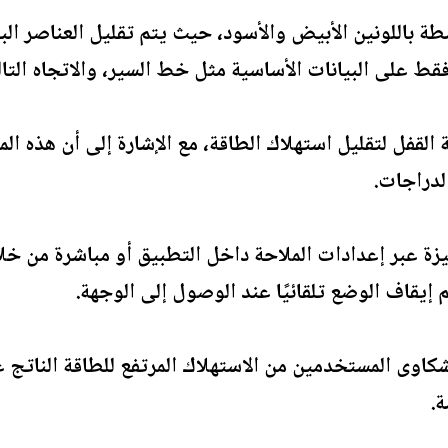
ة باللونين الأبيض والأسود، حيث يتم تقليل العناصر الب
فقط على البيانات الأساسية مثل خط السير، والاتجاه الت
لقفل لتقليل استهلاك الطاقة، مع الإشارة إلى أن هذه ا
لدراجات.
زة عبر إعدادات الملاحة داخل التطبيق أو مباشرة من خل
م إيقاف الوضع تلقائيًا عند الوصول إلى الوجهة.
كاوى المستخدمين من الاستهلاك المرتفع للطاقة الناتج 