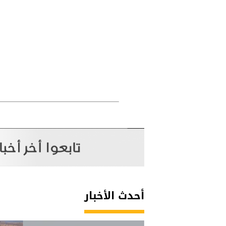
أحدث الأخبار