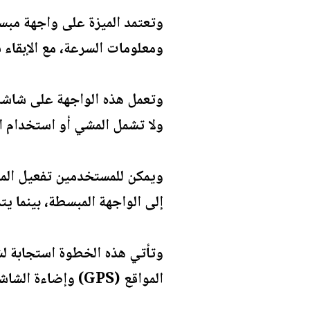
وتعتمد الميزة على واجهة مبسط
ومعلومات السرعة، مع الإبقاء 
وتعمل هذه الواجهة على شاشة ا
ولا تشمل المشي أو استخدام ا
ويمكن للمستخدمين تفعيل المي
إلى الواجهة المبسطة، بينما يت
وتأتي هذه الخطوة استجابة لش
المواقع (GPS) وإضاءة الشاشة.