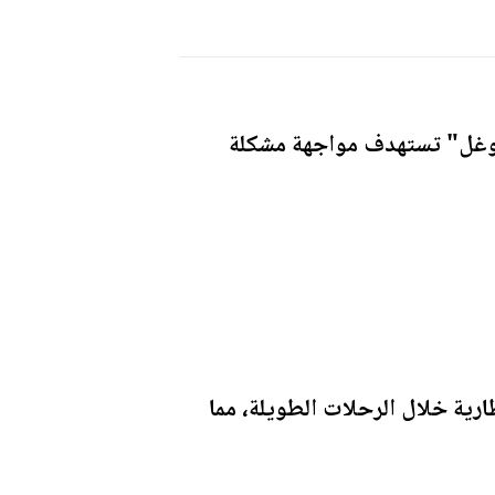
وغل" تستهدف مواجهة مشكلة
رية خلال الرحلات الطويلة، مما