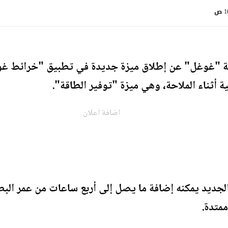
 ص
 "غوغل" عن إطلاق ميزة جديدة في تطبيق "خرائط غ
ة أثناء الملاحة، وهي ميزة "توفير الطاقة".
اضافة اعلان
جديد يمكنه إضافة ما يصل إلى أربع ساعات من عمر البطا
ممتدة.