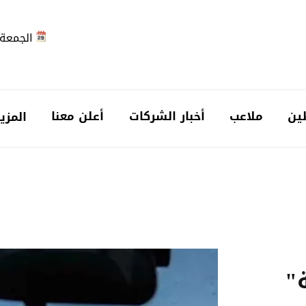
الجمعة 2026-08-7
ين
ملاعب
أخبار الشركات
أعلن معنا
المزي
"