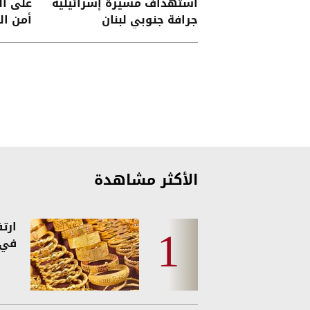
استهداف مسيرة إسرائيلية
على ال
جرافة جنوبي لبنان
أمن ال
الأكثر مشاهدة
ارت
في 