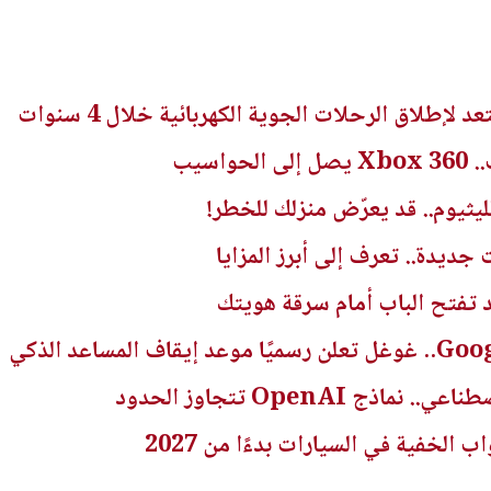
د لإطلاق الرحلات الجوية الكهربائية خلال 4 سنوات
اسيب
يثيوم.. قد يعرّض منزلك للخطر!
ديدة.. تعرف إلى أبرز المزايا
تفتح الباب أمام سرقة هويتك
ج OpenAI تتجاوز الحدود
الخفية في السيارات بدءًا من 2027