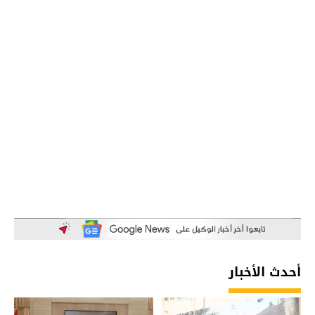
أحدث الأخبار