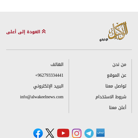
العودة إلى أعلى
من نحن
الهاتف
عن الموقع
+962793334441
تواصل معنا
البريد الإلكتروني
شروط الاستخدام
info@alwakeelnews.com
أعلن معنا