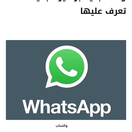
تعرف عليها
واتساب