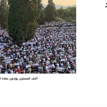
آلاف المصلين يؤدون صلاة 