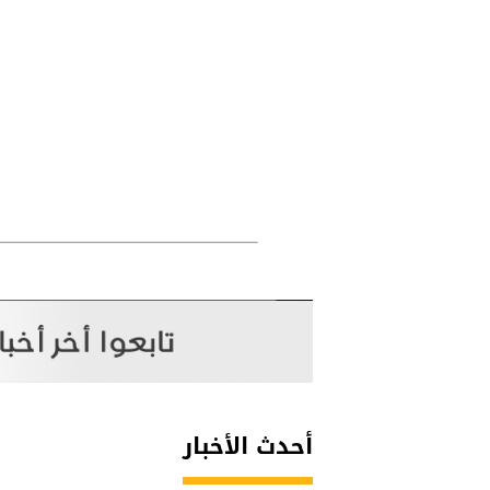
أحدث الأخبار