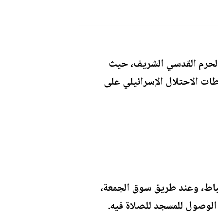
الحرم القدسي الشريف، حيث
ات الاحتلال الإسرائيلي على
سباط، وعند طريق سوق الجمعة،
لوصول للمسجد للصلاة فيه.