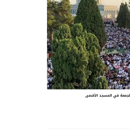
الجمعة في المسجد الأقصى