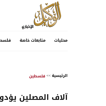
محليات
متابعات خاصة
فلسط
الرئيسية
>>
فلسطين
آلاف المصلين يؤدو