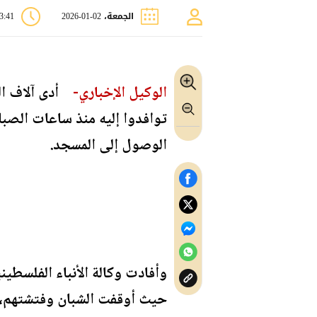
الجمعة، 02-01-2026
03:41 
الوكيل الإخباري-
أدى آلاف ال
توافدوا إليه منذ ساعات الصب
الوصول إلى المسجد.
وأفادت وكالة الأنباء الفلسطي
حيث أوقفت الشبان وفتشتهم، 