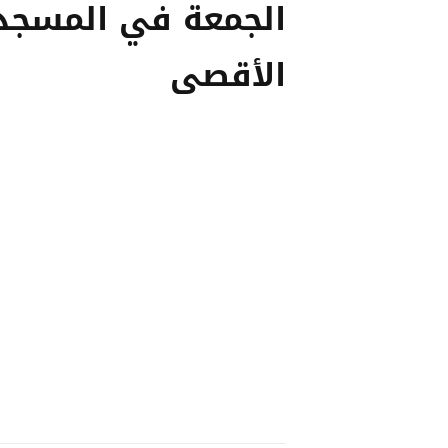
الجمعة في المسجد
الأقصى