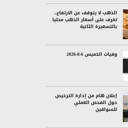
الذهب لا يتوقف عن الارتفاع..
تعرف على أسعار الذهب محليا
بالتسعيرة الثانية
وفيات الخميس 6-8-2026
إعلان هام من إدارة الترخيص
حول الفحص العملي
للسواقين