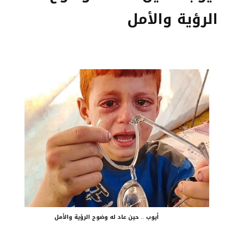
الرؤية والأمل
أيوب .. حين عاد له وضوح الرؤية والأمل