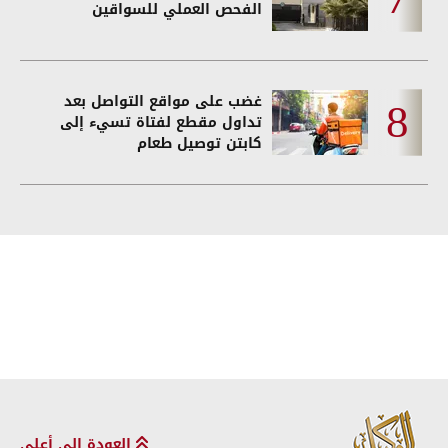
الفحص العملي للسواقين
غضب على مواقع التواصل بعد
تداول مقطع لفتاة تسيء إلى
كابتن توصيل طعام
العودة إلى أعلى