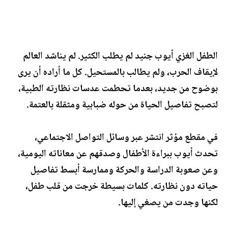
الطفل الغزي أيوب جنيد لم يطلب الكثير. لم يناشد العالم
لإيقاف الحرب، ولم يطالب بالمستحيل. كل ما أراده أن يرى
بوضوح من جديد، بعدما تحطمت عدسات نظارته الطبية،
لتصبح تفاصيل الحياة من حوله ضبابية ومثقلة بالعتمة.
في مقطع مؤثر انتشر عبر وسائل التواصل الاجتماعي،
تحدث أيوب ببراءة الأطفال وصدقهم عن معاناته اليومية،
وعن صعوبة الدراسة والحركة وممارسة أبسط تفاصيل
حياته دون نظارته. كلمات بسيطة خرجت من قلب طفل،
لكنها وجدت من يصغي إليها.