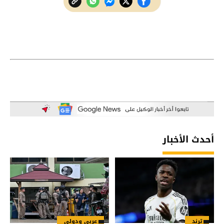
أحدث الأخبار
ترند
عربي ودولي