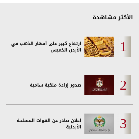
الأكثر مشاهدة
ارتفاع كبير على أسعار الذهب في
الأردن الخميس
صدور إرادة ملكية سامية
اعلان صادر عن القوات المسلحة
الأردنية