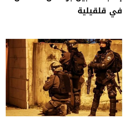
في قلقيلية