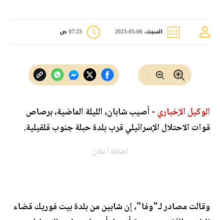
السبت، 06-05-2023
07:23 ص
الوكيل الإخباري -
أصيب شابان، الليلة الماضية، برصاص
قوات الاحتلال الإسرائيلي قرب بلدة حبلة جنوب قلقيلية.
اضافة اعلان
وقالت مصادر لـ"وفا"، إن شابين من بلدة بيت فوريك قضاء