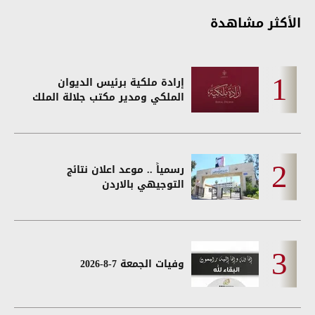
الأكثر مشاهدة
إرادة ملكية برئيس الديوان
الملكي ومدير مكتب جلالة الملك
رسمياً .. موعد اعلان نتائج
التوجيهي بالاردن
وفيات الجمعة 7-8-2026