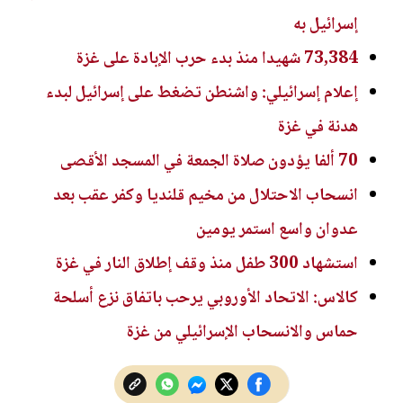
إسرائيل به
73,384 شهيدا منذ بدء حرب الإبادة على غزة
إعلام إسرائيلي: واشنطن تضغط على إسرائيل لبدء
هدنة في غزة
70 ألفا يؤدون صلاة الجمعة في المسجد الأقصى
انسحاب الاحتلال من مخيم قلنديا وكفر عقب بعد
عدوان واسع استمر يومين
استشهاد 300 طفل منذ وقف إطلاق النار في غزة
كالاس: الاتحاد الأوروبي يرحب باتفاق نزع أسلحة
حماس والانسحاب الإسرائيلي من غزة