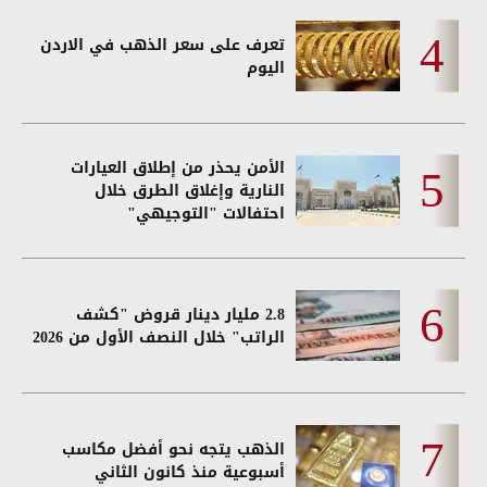
تعرف على سعر الذهب في الاردن
اليوم
الأمن يحذر من إطلاق العيارات
النارية وإغلاق الطرق خلال
احتفالات "التوجيهي"
2.8 مليار دينار قروض "كشف
الراتب" خلال النصف الأول من 2026
الذهب يتجه نحو أفضل مكاسب
أسبوعية منذ كانون الثاني