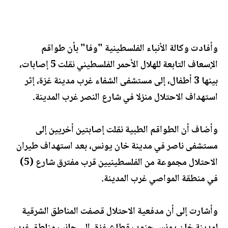
وأفادت وكالة الأنباء الفلسطينية "وفا" بأن طواقم
الإسعاف التابعة للهلال الأحمر الفلسطيني نقلت 5 إصابات،
بينها 3 أطفال، إلى مستشفى الشفاء غرب مدينة غزة، إثر
استهداف الاحتلال منزلا في شارع النصر غرب المدينة.
وأضاف أن الطواقم الطبية نقلت إصابتين أخريين إلى
مستشفى ناصر في مدينة خان يونس، بعد استهداف طيران
الاحتلال مجموعة من الفلسطينيين قرب مفترق شارع (5)
في منطقة المواصي غرب المدينة.
وأشارت إلى أن مدفعية الاحتلال قصفت المناطق الشرقية