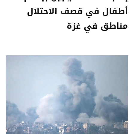
أطفال في قصف الاحتلال
مناطق في غزة