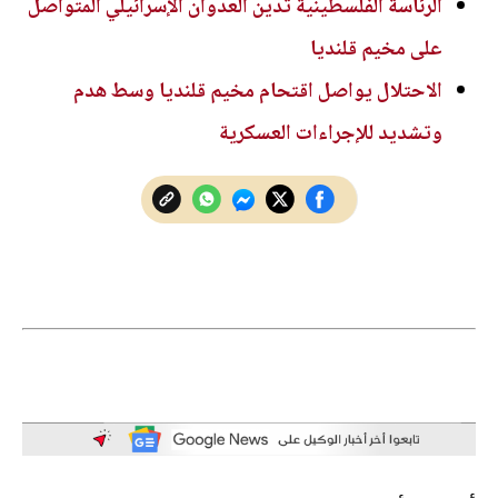
الرئاسة الفلسطينية تدين العدوان الإسرائيلي المتواصل
على مخيم قلنديا
الاحتلال يواصل اقتحام مخيم قلنديا وسط هدم
وتشديد للإجراءات العسكرية