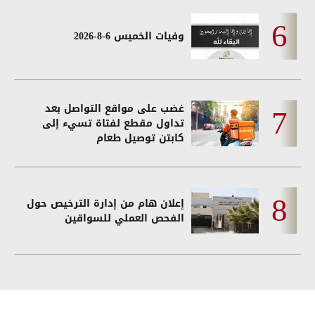
وفيات الخميس 6-8-2026
غضب على مواقع التواصل بعد
تداول مقطع لفتاة تسيء إلى
كابتن توصيل طعام
إعلان هام من إدارة الترخيص حول
الفحص العملي للسواقين