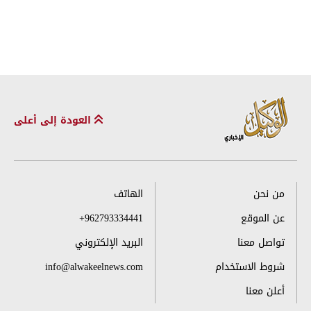
العودة إلى أعلى
من نحن
الهاتف
عن الموقع
+962793334441
تواصل معنا
البريد الإلكتروني
شروط الاستخدام
info@alwakeelnews.com
أعلن معنا