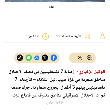
غزة
الأربعاء، 20-05-2026
09:21 ص
الوكيل الإخباري-
إصابة 7 فلسطينيين في قصف الاحتلال
مناطق متفرقة في غزةأصيب، ليل الثلاثاء – الأربعاء، 7
فلسطينيين بينهم 3 أطفال، بجروح متفاوتة، جراء قصف
قوات الاحتلال الإسرائيلي مناطق متفرقة من قطاع غزة.
اضافة اعلان