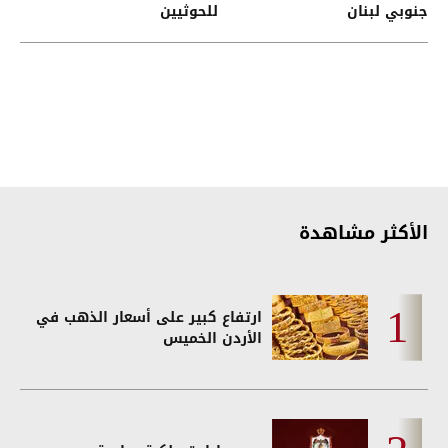
جنوبي لبنان
للحوثيين
الأكثر مشاهدة
ارتفاع كبير على أسعار الذهب في
الأردن الخميس