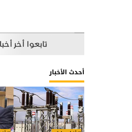
أحدث الأخبار