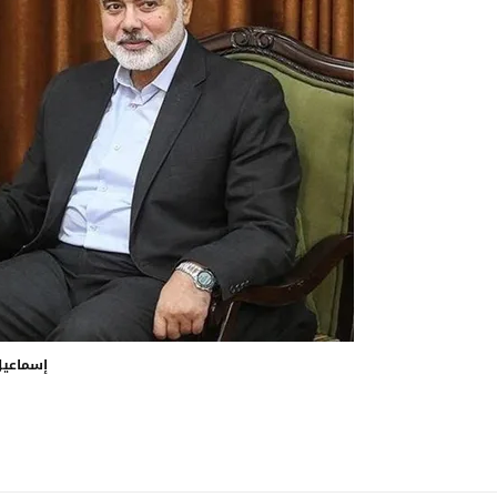
إسماعيل