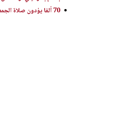
70 ألفا يؤدون صلاة الجمعة في المسجد الأقصى