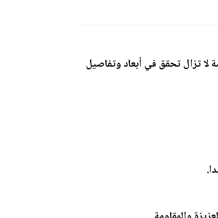
ة لا تزال تحقق في أبعاد وتفاصيل
ا.
زيزة والمقاومة.