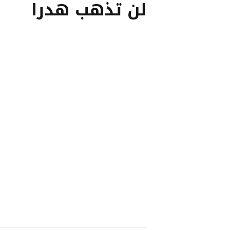
لن تذهب هدرا