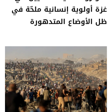
غزة أولوية إنسانية ملحّة في
ظل الأوضاع المتدهورة