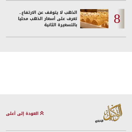
الذهب لا يتوقف عن الارتفاع..
تعرف على أسعار الذهب محليا
بالتسعيرة الثانية
العودة إلى أعلى