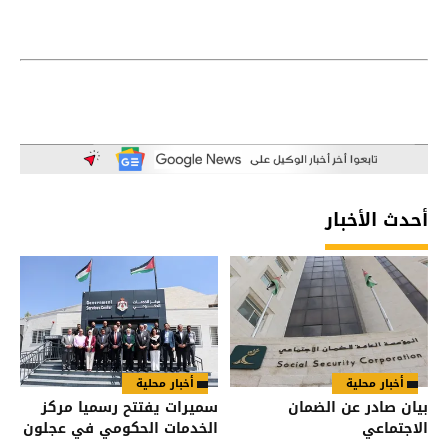
أحدث الأخبار
أخبار محلية
أخبار محلية
بيان صادر عن الضمان
سميرات يفتتح رسميا مركز
الاجتماعي
الخدمات الحكومي في عجلون