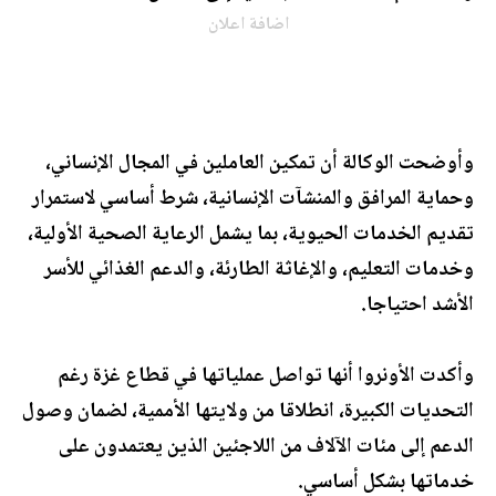
اضافة اعلان
وأوضحت الوكالة أن تمكين العاملين في المجال الإنساني،
وحماية المرافق والمنشآت الإنسانية، شرط أساسي لاستمرار
تقديم الخدمات الحيوية، بما يشمل الرعاية الصحية الأولية،
وخدمات التعليم، والإغاثة الطارئة، والدعم الغذائي للأسر
الأشد احتياجا.
وأكدت الأونروا أنها تواصل عملياتها في قطاع غزة رغم
التحديات الكبيرة، انطلاقا من ولايتها الأممية، لضمان وصول
الدعم إلى مئات الآلاف من اللاجئين الذين يعتمدون على
خدماتها بشكل أساسي.