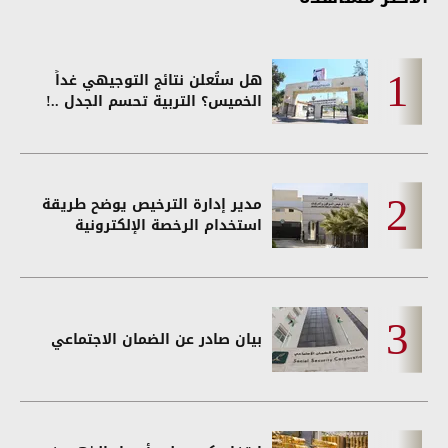
هل ستُعلن نتائج التوجيهي غداً
الخميس؟ التربية تحسم الجدل ..!
مدير إدارة الترخيص يوضح طريقة
استخدام الرخصة الإلكترونية
بيان صادر عن الضمان الاجتماعي