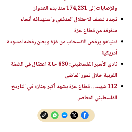
والإصابات إلى 174,231 منذ بدء العدوان
تجدد قصف الاحتلال المدفعي واستهدافه أنحاء
متفرقة من قطاع غزة
نتنياهو يرفض الانسحاب من غزة ويعلن رفضه لمسودة
أمريكية
نادي الأسير الفلسطيني: 630 حالة اعتقال في الضفة
الغربية خلال تموز الماضي
112 شهيد .. قطاع غزة يشهد أكبر جنازة في التاريخ
الفلسطيني المعاصر