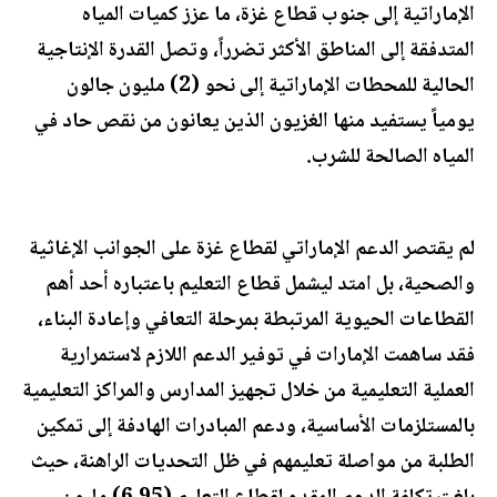
الإماراتية إلى جنوب قطاع غزة، ما عزز كميات المياه
المتدفقة إلى المناطق الأكثر تضرراً، وتصل القدرة الإنتاجية
الحالية للمحطات الإماراتية إلى نحو (2) مليون جالون
يومياً يستفيد منها الغزيون الذين يعانون من نقص حاد في
المياه الصالحة للشرب.
لم يقتصر الدعم الإماراتي لقطاع غزة على الجوانب الإغاثية
والصحية، بل امتد ليشمل قطاع التعليم باعتباره أحد أهم
القطاعات الحيوية المرتبطة بمرحلة التعافي وإعادة البناء،
فقد ساهمت الإمارات في توفير الدعم اللازم لاستمرارية
العملية التعليمية من خلال تجهيز المدارس والمراكز التعليمية
بالمستلزمات الأساسية، ودعم المبادرات الهادفة إلى تمكين
الطلبة من مواصلة تعليمهم في ظل التحديات الراهنة، حيث