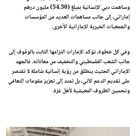
وساهمت دبي الإنسانية بمبلغ (54.30) مليون درهم
إماراتي، إلى جانب مساهمات العديد من المؤسسات
والجمعيات الخيرية الإماراتية الأخرى.
وفي كل خطوة، تؤكد الإمارات التزامها الثابت بالوقوف إلى
جانب الشعب الفلسطيني والتخفيف من معاناته. فالجهد
الإماراتي الحثيث ينطلق من رؤية إنسانية شاملة لا تقتصر
على تقديم الدعم الآني، بل تمتد إلى تعزيز مقومات التعافي
وتحسين الظروف المعيشية لأهل غزة.