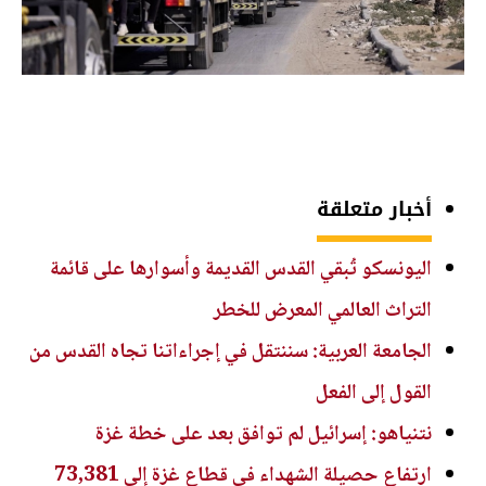
أخبار متعلقة
اليونسكو تُبقي القدس القديمة وأسوارها على قائمة
التراث العالمي المعرض للخطر
الجامعة العربية: سننتقل في إجراءاتنا تجاه القدس من
القول إلى الفعل
نتنياهو: إسرائيل لم توافق بعد على خطة غزة
ارتفاع حصيلة الشهداء في قطاع غزة إلى 73,381