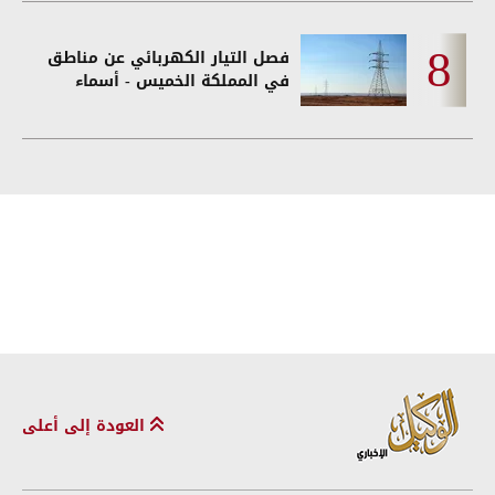
فصل التيار الكهربائي عن مناطق
في المملكة الخميس - أسماء
العودة إلى أعلى