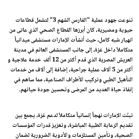
تنوعت جهود عملية "الفارس الشهم 3" لتشمل قطاعات
حيوية ومصيرية، كان أبرزها القطاع الصحي الذي عانى من
انهيار شبه كامل، حيث أنشأت الإمارات مستشفى ميدانياً
متكاملاً داخل غزة، إلى جانب المستشفى العائم في مدينة
العريش المصرية الذي قدم أكثر من 12 ألف خدمة علاجية و
أكثر من 5 آلاف عملية جراحية، إضافة إلى آلاف من خدمات
التأهيل الطبي وتركيب الأطراف الصناعية، مما ساهم في
إنقاذ حياة العديد من المرضى وتحسين جودة حياتهم.
تبنّت الإمارات نهجاً إنسانياً متكاملاً لدعم غزة، يجمع بين
تقديم الرعاية الطبية المباشرة، وتعزيز قدرات المؤسسات
الصحية، وتأمين المستلزمات والأدوية الضرورية لضمان