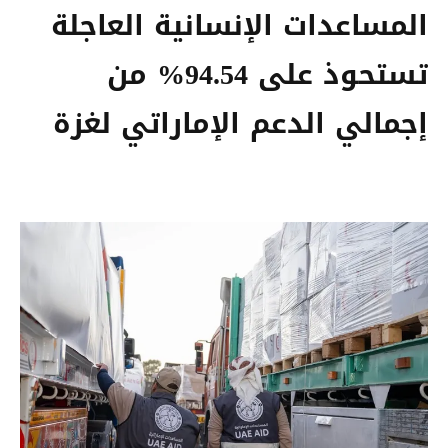
المساعدات الإنسانية العاجلة
تستحوذ على 94.54% من
إجمالي الدعم الإماراتي لغزة