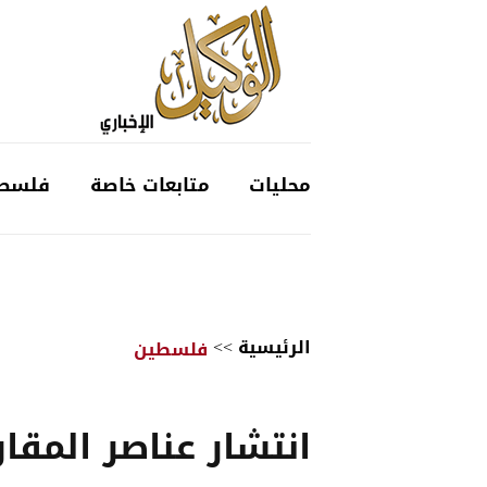
محليات
متابعات خاصة
فلسط
الرئيسية
>>
فلسطين
انتشار عناصر المقا