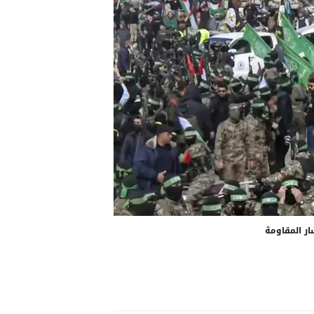
ار المقاومة