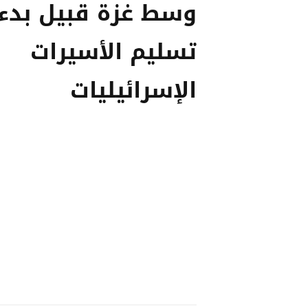
وسط غزة قبيل بدء
تسليم الأسيرات
الإسرائيليات