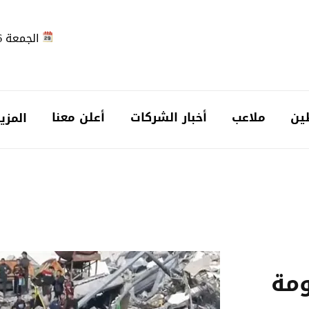
الجمعة 2026-08-07
ين
ملاعب
أخبار الشركات
أعلن معنا
المزي
ومة