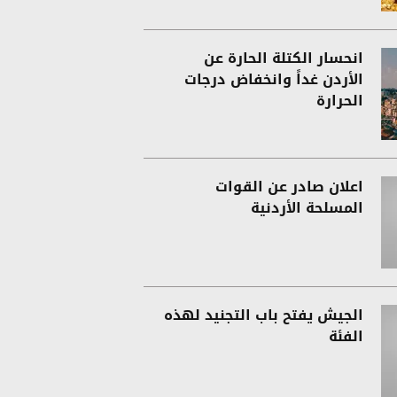
انحسار الكتلة الحارة عن
الأردن غداً وانخفاض درجات
الحرارة
اعلان صادر عن القوات
المسلحة الأردنية
الجيش يفتح باب التجنيد لهذه
الفئة