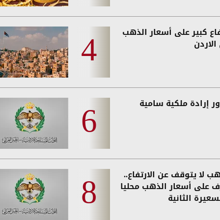
فاع كبير على أسعار الذهب
الاردن
ر إرادة ملكية سامية
ب لا يتوقف عن الارتفاع..
ف على أسعار الذهب محليا
سعيرة الثانية