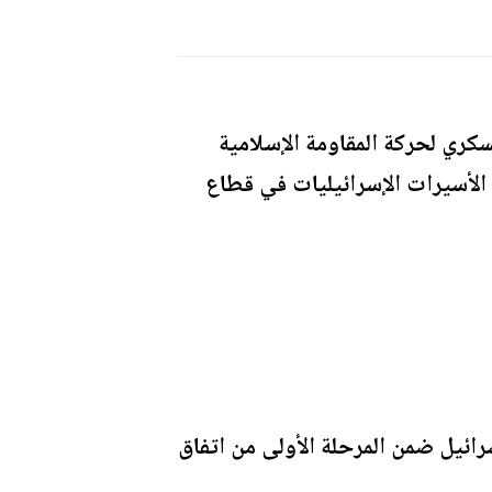
سكري لحركة المقاومة الإسلامية
الأسيرات الإسرائيليات في قطاع
رائيل ضمن المرحلة الأولى من اتفاق