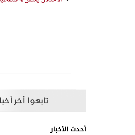
أحدث الأخبار