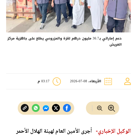
دعم إماراتي بـ36.7 مليون درهم لغزة والمزروعي يطلع على جاهزية مركز
العريش
الأربعاء، 08-07-2026
03:17 م
الوكيل الإخباري-
أجرى الأمين العام لهيئة الهلال الأحمر