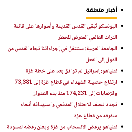
أخبار متعلقة
اليونسكو تُبقي القدس القديمة وأسوارها على قائمة
التراث العالمي المعرض للخطر
الجامعة العربية: سننتقل في إجراءاتنا تجاه القدس من
القول إلى الفعل
نتنياهو: إسرائيل لم توافق بعد على خطة غزة
ارتفاع حصيلة الشهداء في قطاع غزة إلى 73,381
والإصابات إلى 174,231 منذ بدء العدوان
تجدد قصف الاحتلال المدفعي واستهدافه أنحاء
متفرقة من قطاع غزة
نتنياهو يرفض الانسحاب من غزة ويعلن رفضه لمسودة