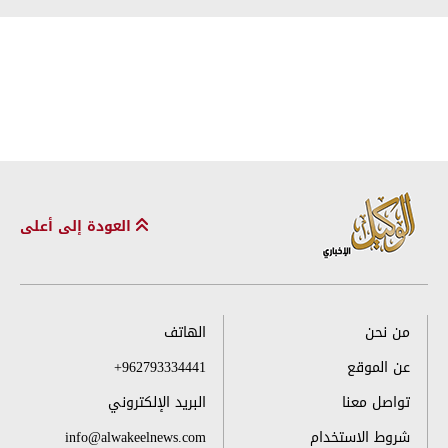
العودة إلى أعلى
من نحن
الهاتف
عن الموقع
+962793334441
تواصل معنا
البريد الإلكتروني
شروط الاستخدام
info@alwakeelnews.com