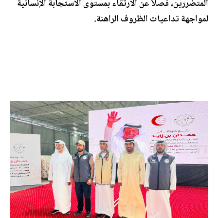
المتضررين، فصلاً عن الارتقاء بمستوى الاستجابة الإنسانية
لمواجهة تداعيات الظروف الراهنة.