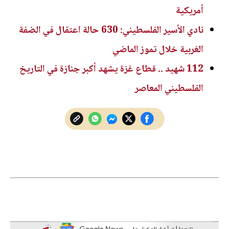
أمريكية
نادي الأسير الفلسطيني: 630 حالة اعتقال في الضفة
الغربية خلال تموز الماضي
112 شهيد .. قطاع غزة يشهد أكبر جنازة في التاريخ
الفلسطيني المعاصر