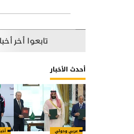
أحدث الأخبار
عربي ودولي
أخبا