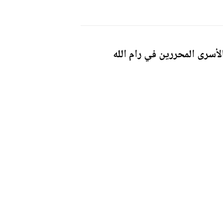
أسرى المحررين في رام الله