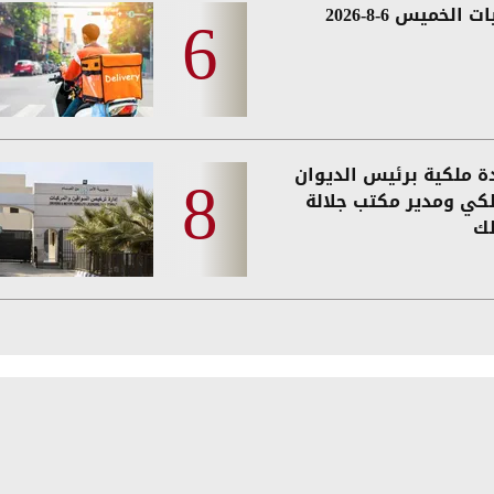
 الخميس 6-8-2026
دة ملكية برئيس الديوان
لكي ومدير مكتب جلالة
لك