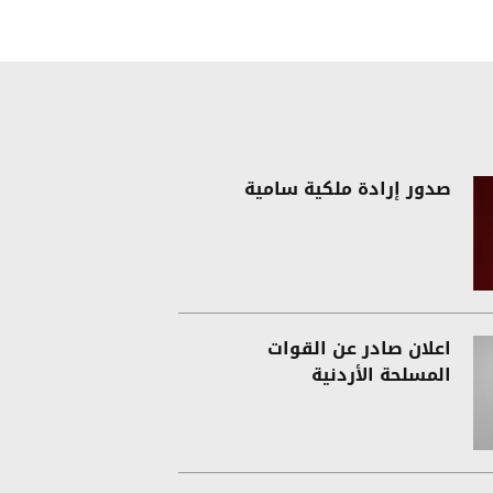
صدور إرادة ملكية سامية
اعلان صادر عن القوات
المسلحة الأردنية