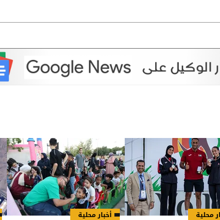
ر محلية
أخبار محلية