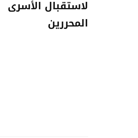
لاستقبال الأسرى
المحررين