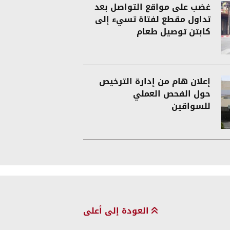
غضب على مواقع التواصل بعد
تداول مقطع لفتاة تسيء إلى
كابتن توصيل طعام
إعلان هام من إدارة الترخيص
حول الفحص العملي
للسواقين
العودة إلى أعلى