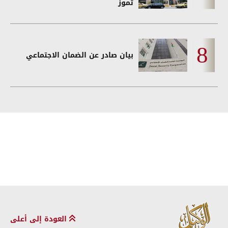
تموز
بيان صادر عن الضمان الاجتماعي
العودة إلى أعلى