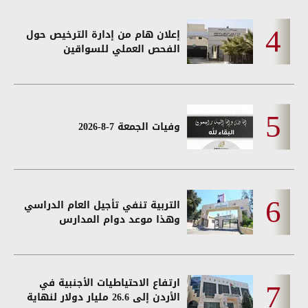
إعلان هام من إدارة الترخيص حول
الفحص العملي للسواقين
وفيات الجمعة 7-8-2026
التربية تنفي تأجيل العام الدراسي
وهذا موعد دوام المدارس
ارتفاع الاحتياطيات الأجنبية في
الأردن إلى 26.6 مليار دولار لنهاية