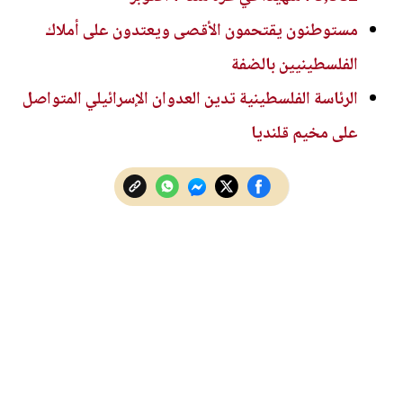
مستوطنون يقتحمون الأقصى ويعتدون على أملاك
الفلسطينيين بالضفة
الرئاسة الفلسطينية تدين العدوان الإسرائيلي المتواصل
على مخيم قلنديا