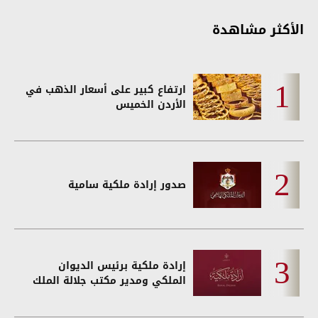
الأكثر مشاهدة
ارتفاع كبير على أسعار الذهب في
الأردن الخميس
صدور إرادة ملكية سامية
إرادة ملكية برئيس الديوان
الملكي ومدير مكتب جلالة الملك