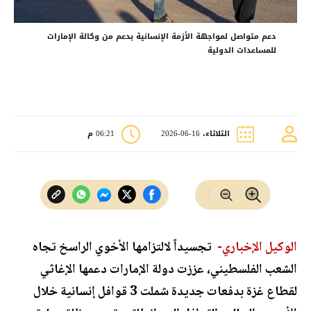
دعم متواصل لمواجهة الأزمة الإنسانية بدعم من وكالة الإمارات
للمساعدات الدولية
الثلاثاء، 16-06-2026
06:21 م
الوكيل الإخباري-
تجسيداً لالتزامها الأخوي الراسخ تجاه
الشعب الفلسطيني، عززت دولة الإمارات دعمها الإغاثي
لقطاع غزة بدفعات جديدة شملت 3 قوافل إنسانية خلال