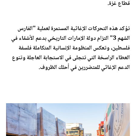
قطاع غزة.
تؤكد هذه التحركات الإغاثية المستمرة لعملية "الفارس
الشهم 3" التزام دولة الإمارات التاريخي بدعم الأشقاء في
فلسطين، وتعكس المنظومة الإنسانية المتكاملة فلسفة
العطاء الراسخة التي تتجلى في الاستجابة العاجلة وتنوع
الدعم الإغاثي للمتضررين في أحلك الظروف.