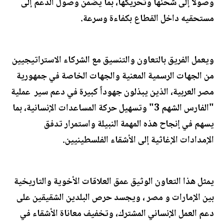
وصولاً إلى شحنها وتحريكها، بما يضمن وصول الدعم إلى
مستحقيه داخل القطاع بكفاءة وسرعة.
ويعمل الفريق بالتعاون والتنسيق مع الشركاء الاستراتيجيين
من الجهات الرسمية المعنية والجهات الخاصة في جمهورية
مصر العربية، الذين يبذلون جهوداً كبيرة في دعم سير عملية
"الفارس الشهم 3" وتسهيل حركة المساعدات الإنسانية، بما
يسهم في إنجاح هذه المهمة النبيلة واستمرار تدفق
الإمدادات الإغاثية إلى الأشقاء الفلسطينيين.
يمثل هذا التعاون الوثيق عمق العلاقات الأخوية والتاريخية
بين الإمارات و مصر ، ويجسد حرص البلدين الشقيقين على
دعم العمل الإنساني المشترك، وتخفيف معاناة الأشقاء في