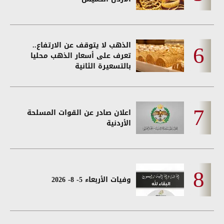
الذهب لا يتوقف عن الارتفاع..
تعرف على أسعار الذهب محليا
بالتسعيرة الثانية
اعلان صادر عن القوات المسلحة
الأردنية
وفيات الأربعاء 5- 8- 2026