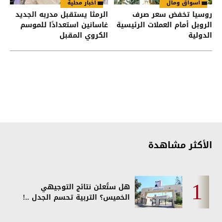
أسواق ومال
أخبار محلية
روسيا تخفض سعر صرف
الرمثا يستقبل مدربه الجديد
الروبل أمام العملات الرئيسية
غاسانين استعدادًا للموسم
الدولية
الكروي المقبل
الأكثر مشاهدة
هل ستُعلن نتائج التوجيهي
الخميس؟ التربية تحسم الجدل ..!