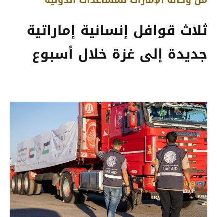
ثلاث قوافل إنسانية إماراتية
جديدة إلى غزة خلال أسبوع