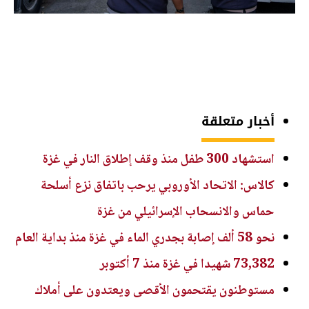
أخبار متعلقة
استشهاد 300 طفل منذ وقف إطلاق النار في غزة
كالاس: الاتحاد الأوروبي يرحب باتفاق نزع أسلحة
حماس والانسحاب الإسرائيلي من غزة
نحو 58 ألف إصابة بجدري الماء في غزة منذ بداية العام
73,382 شهيدا في غزة منذ 7 أكتوبر
مستوطنون يقتحمون الأقصى ويعتدون على أملاك