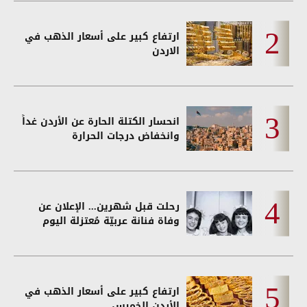
ارتفاع كبير على أسعار الذهب في
الاردن
انحسار الكتلة الحارة عن الأردن غداً
وانخفاض درجات الحرارة
رحلت قبل شهرين... الإعلان عن
وفاة فنانة عربيّة مُعتزلة اليوم
ارتفاع كبير على أسعار الذهب في
الأردن الخميس