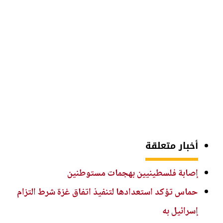
أخبار متعلقة
إصابة فلسطينيين بهجمات مستوطنين
حماس تؤكد استعدادها لتنفيذ اتفاق غزة شرط التزام
إسرائيل به