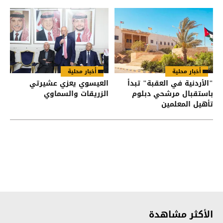
أخبار محلية
أخبار محلية
"الأردنية في العقبة" تبدأ
العيسوي يعزي عشيرتي
باستقبال مرشحي دبلوم
الزريقات والسماوي
تأهيل المعلمين
الأكثر مشاهدة