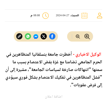
السبت، 27-04-2024
08:08 م
الوكيل الاخباري -
أخطرت جامعة بنسلفانيا المتظاهرين في
الحرم الجامعي تضامنا مع غزة بفض الاعتصام بسبب ما
سمتها "انتهاكات صارخة لسياسات الجامعة"، مشيرة إلى أن
"فشل المتظاهرين في تفكيك الاعتصام بشكل فوري سيؤدي
إلى فرض عقوبات".
اضافة اعلان