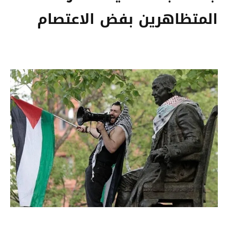
المتظاهرين بفض الاعتصام