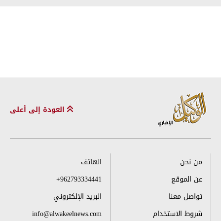
العودة إلى أعلى
من نحن
الهاتف
عن الموقع
+962793334441
تواصل معنا
البريد الإلكتروني
شروط الاستخدام
info@alwakeelnews.com