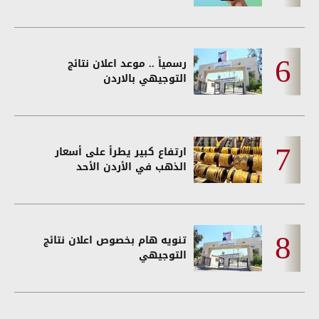
رسمياً .. موعد اعلان نتائج
التوجيهي بالاردن
ارتفاع كبير يطرأ على أسعار
الذهب في الأردن الأحد
تنويه هام بخصوص اعلان نتائج
التوجيهي