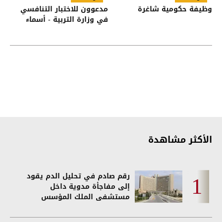
وظيفة حكومية شاغرة
مدعوون للاختبار التنافسي
في وزارة التربية - أسماء
الأكثر مشاهدة
رقم صادم في تحليل الدم يقود
إلى مفاجأة مدوية داخل
مستشفى الملك المؤسس