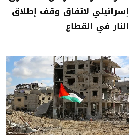
إسرائيلي لاتفاق وقف إطلاق
النار في القطاع