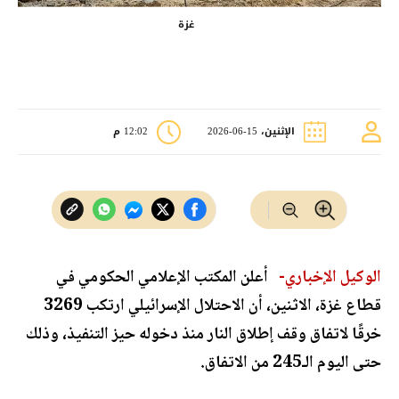
غزة
الإثنين، 15-06-2026
12:02 م
الوكيل الإخباري-
أعلن المكتب الإعلامي الحكومي في
قطاع غزة، الاثنين، أن الاحتلال الإسرائيلي ارتكب 3269
خرقًا لاتفاق وقف إطلاق النار منذ دخوله حيز التنفيذ، وذلك
حتى اليوم الـ245 من الاتفاق.