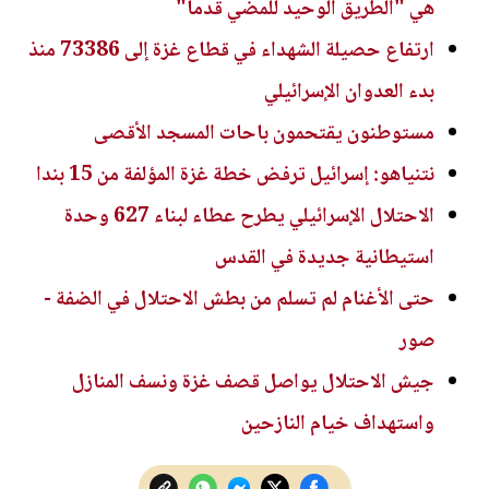
هي "الطريق الوحيد للمضي قدما"
ارتفاع حصيلة الشهداء في قطاع غزة إلى 73386 منذ
بدء العدوان الإسرائيلي
مستوطنون يقتحمون باحات المسجد الأقصى
نتنياهو: إسرائيل ترفض خطة غزة المؤلفة من 15 بندا
الاحتلال الإسرائيلي يطرح عطاء لبناء 627 وحدة
استيطانية جديدة في القدس
حتى الأغنام لم تسلم من بطش الاحتلال في الضفة -
صور
جيش الاحتلال يواصل قصف غزة ونسف المنازل
واستهداف خيام النازحين