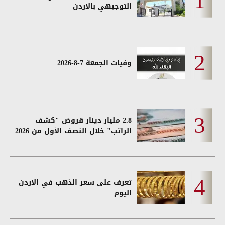
التوجيهي بالاردن
وفيات الجمعة 7-8-2026
2.8 مليار دينار قروض "كشف
الراتب" خلال النصف الأول من 2026
تعرف على سعر الذهب في الاردن
اليوم