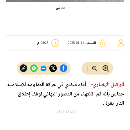
حماس
السبت، 11-01-2025
05:25 م
الوكيل الإخباري-
أفاد قيادي في حركة المقاومة الإسلامية
حماس بأنه تم الانتهاء من التصور النهائي لوقف إطلاق
النار بغزة .
اضافة اعلان