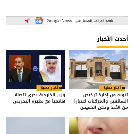
أحدث الأخبار
أخبار محلية
أخبار محلية
تنويه من إدارة ترخيص
وزير الخارجية يجري اتصالا
السائقين والمركبات اعتبارا
هاتفيا مع نظيره البحريني
من الأحد وحتى الخميس