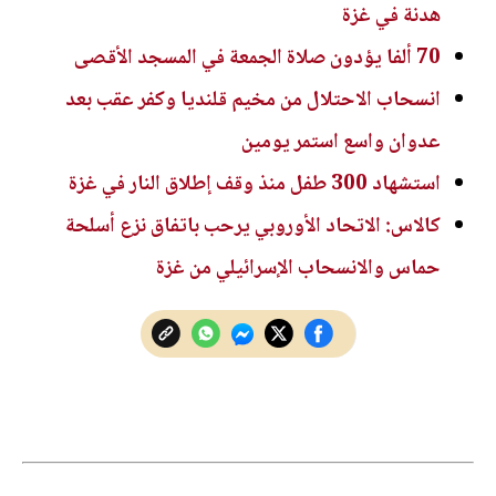
هدنة في غزة
70 ألفا يؤدون صلاة الجمعة في المسجد الأقصى
انسحاب الاحتلال من مخيم قلنديا وكفر عقب بعد
عدوان واسع استمر يومين
استشهاد 300 طفل منذ وقف إطلاق النار في غزة
كالاس: الاتحاد الأوروبي يرحب باتفاق نزع أسلحة
حماس والانسحاب الإسرائيلي من غزة