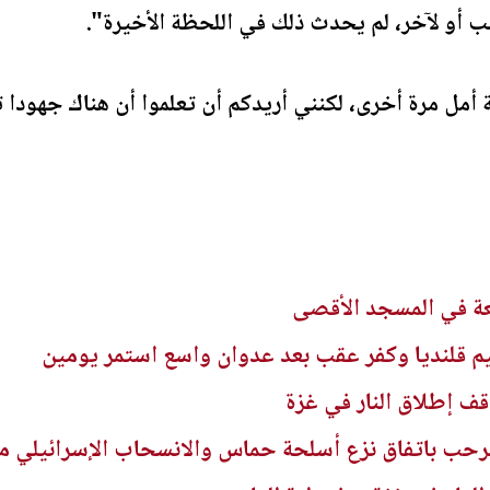
ب أو لآخر، لم يحدث ذلك في اللحظة الأخيرة".
 أمل مرة أخرى، لكنني أريدكم أن تعلموا أن هناك جهودا 
 قلنديا وكفر عقب بعد عدوان واسع استمر يومين
 يرحب باتفاق نزع أسلحة حماس والانسحاب الإسرائيلي م