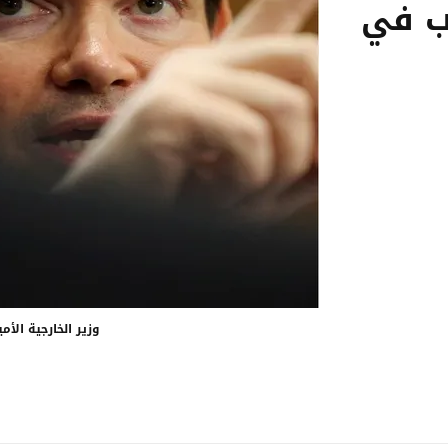
ب في
وزير الخارجية الأم