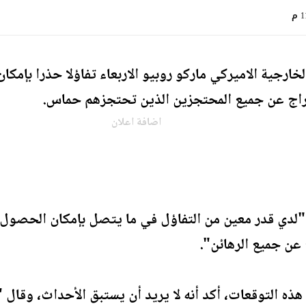
 م
خارجية الاميركي ماركو روبيو الاربعاء تفاؤلا حذرا بإم
فراج عن جميع المحتجزين الذين تحتجزهم حماس.
اضافة اعلان
ة "لدي قدر معين من التفاؤل في ما يتصل بإمكان الحصول 
عن جميع الرهائن".
ل هذه التوقعات، أكد أنه لا يريد أن يستبق الأحداث، وقا