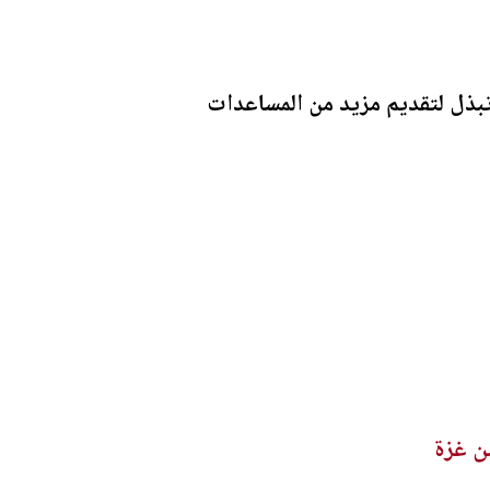
تبذل لتقديم مزيد من المساعدات
ن غزة