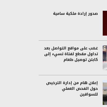
صدور إرادة ملكية سامية
غضب على مواقع التواصل بعد
تداول مقطع لفتاة تسيء إلى
كابتن توصيل طعام
إعلان هام من إدارة الترخيص
حول الفحص العملي
للسواقين