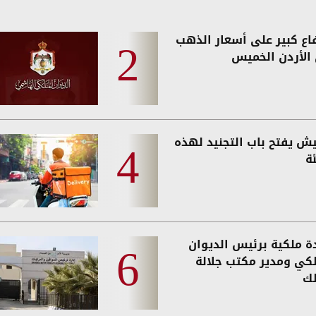
فاع كبير على أسعار الذهب
الأردن الخميس
يش يفتح باب التجنيد لهذه
ة
دة ملكية برئيس الديوان
لكي ومدير مكتب جلالة
لك