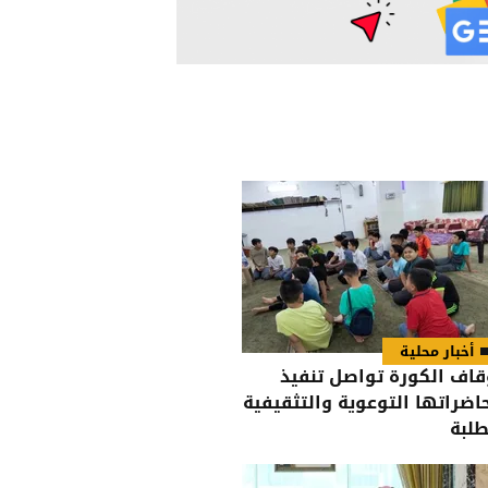
أخبار محلية
قاف الكورة تواصل تنفيذ
اضراتها التوعوية والتثقيفية
طلبة