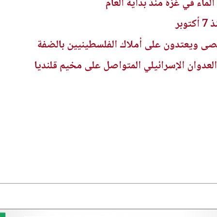
ى ويعتدون على أملاك الفلسطينيين بالضفة
العدوان الإسرائيلي المتواصل على مخيم قلنديا