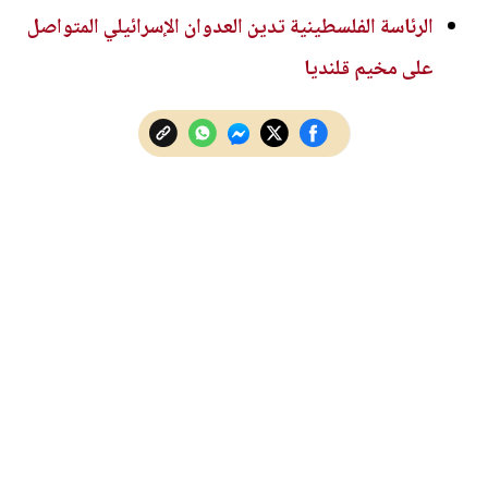
الرئاسة الفلسطينية تدين العدوان الإسرائيلي المتواصل
على مخيم قلنديا