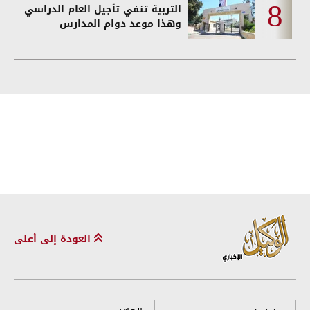
التربية تنفي تأجيل العام الدراسي
وهذا موعد دوام المدارس
العودة إلى أعلى