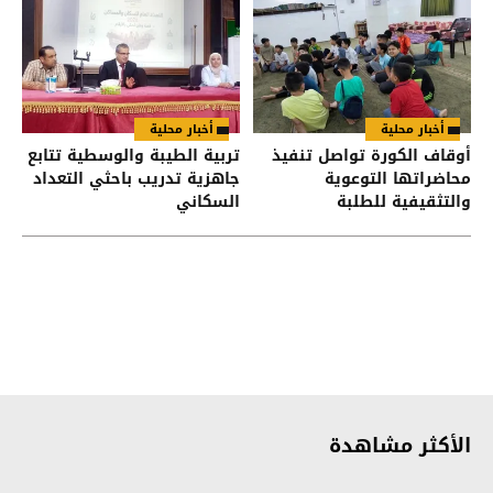
أخبار محلية
أخبار محلية
أوقاف الكورة تواصل تنفيذ
تربية الطيبة والوسطية تتابع
محاضراتها التوعوية
جاهزية تدريب باحثي التعداد
والتثقيفية للطلبة
السكاني
الأكثر مشاهدة