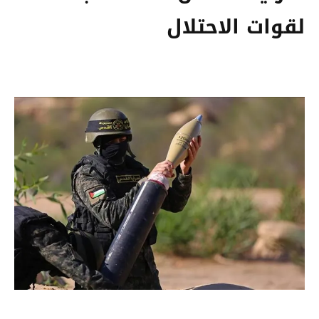
لقوات الاحتلال