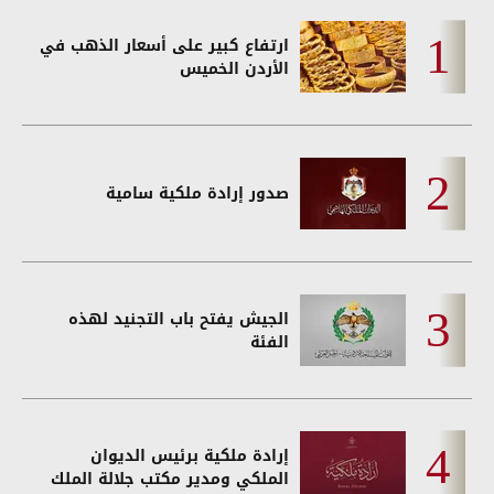
ارتفاع كبير على أسعار الذهب في
الأردن الخميس
صدور إرادة ملكية سامية
الجيش يفتح باب التجنيد لهذه
الفئة
إرادة ملكية برئيس الديوان
الملكي ومدير مكتب جلالة الملك