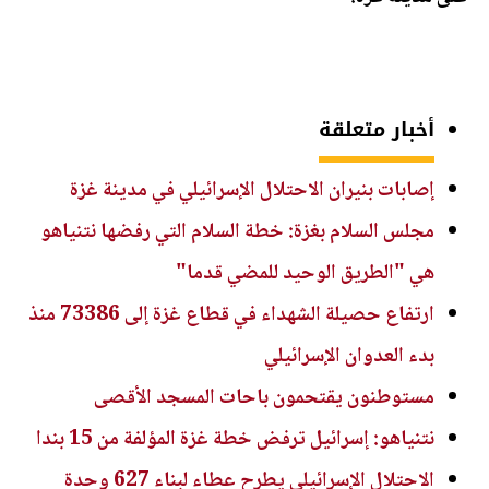
أخبار متعلقة
إصابات بنيران الاحتلال الإسرائيلي في مدينة غزة
مجلس السلام بغزة: خطة السلام التي رفضها نتنياهو
هي "الطريق الوحيد للمضي قدما"
ارتفاع حصيلة الشهداء في قطاع غزة إلى 73386 منذ
بدء العدوان الإسرائيلي
مستوطنون يقتحمون باحات المسجد الأقصى
نتنياهو: إسرائيل ترفض خطة غزة المؤلفة من 15 بندا
الاحتلال الإسرائيلي يطرح عطاء لبناء 627 وحدة