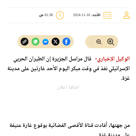
الأحد، 10-11-2024
01:38 ص
الوكيل الإخباري-
قال مراسل الجزيرة إن الطيران الحربي
الإسرائيلي نفذ في وقت مبكر اليوم الأحد غارتين على مدينة
غزة.
اضافة اعلان
من جهتها، أفادت قناة الأقصى الفضائية بوقوع غارة عنيفة
على مدينة غزة.