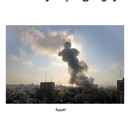
تعبيرية