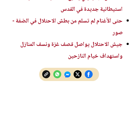
استيطانية جديدة في القدس
حتى الأغنام لم تسلم من بطش الاحتلال في الضفة -
صور
جيش الاحتلال يواصل قصف غزة ونسف المنازل
واستهداف خيام النازحين