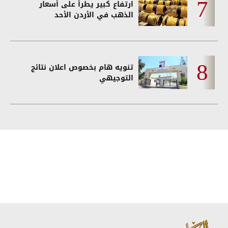
ارتفاع كبير يطرأ على أسعار
الذهب في الأردن الأحد
تنويه هام بخصوص اعلان نتائج
التوجيهي