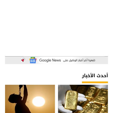
أحدث الأخبار