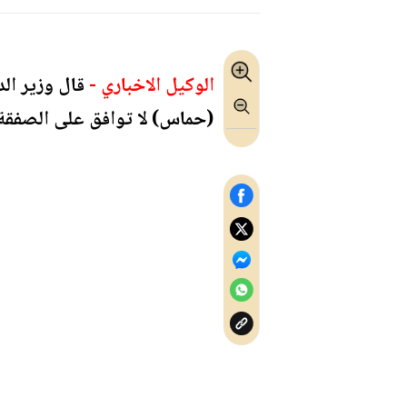
الوكيل الاخباري -
قال وزير الد
(حماس) لا توافق على الصفقة،