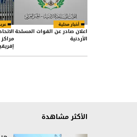
أخبار محلية
عرب
اعلان صادر عن القوات المسلحة
الاتحاد
الأردنية
مراكز 
إفريقي
الأكثر مشاهدة