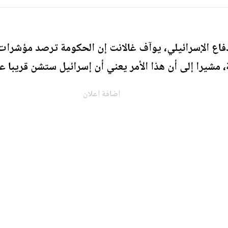
فاع الإسرائيلي، يوآف غالانت إن الحكومة ترصد مؤشرات 
 مشيرا إلى أن هذا الأمر يعني أن إسرائيل ستشن قريبا 
اضافة اعلان