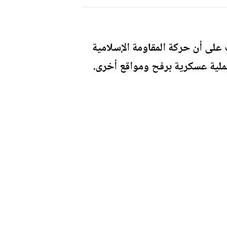
على أن حركة المقاومة الإسلامية
عملية عسكرية برفح ومواقع أخرى.