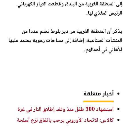
إلى المنطقة الغربية من البلدة، وقطعت التيار الكهربائي
الرئيس المغذي لها.
يذكر أن المنطقة الغربية من دير بلوط تضم عددا من
المنشآت الصناعية، إضافة إلى مساحات رعوية يعتمد عليها
الأهالي في أعمالهم.
أخبار متعلقة
استشهاد 300 طفل منذ وقف إطلاق النار في غزة
كالاس: الاتحاد الأوروبي يرحب باتفاق نزع أسلحة