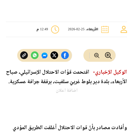
الأربعاء، 25-02-2026
12:49 م
الوكيل الإخباري-
اقتحمت قوّات الاحتلال الإسرائيلي، صباح
الأربعاء، بلدة دير بلوط غربيّ سلفيت، برفقة جرافة عسكرية.
اضافة اعلان
وأفادت مصادر بأنّ قوات الاحتلال أغلقت الطريق المؤدي