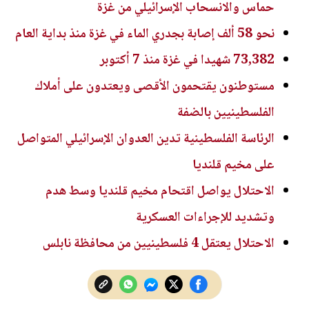
حماس والانسحاب الإسرائيلي من غزة
نحو 58 ألف إصابة بجدري الماء في غزة منذ بداية العام
73,382 شهيدا في غزة منذ 7 أكتوبر
مستوطنون يقتحمون الأقصى ويعتدون على أملاك
الفلسطينيين بالضفة
الرئاسة الفلسطينية تدين العدوان الإسرائيلي المتواصل
على مخيم قلنديا
الاحتلال يواصل اقتحام مخيم قلنديا وسط هدم
وتشديد للإجراءات العسكرية
الاحتلال يعتقل 4 فلسطينيين من محافظة نابلس