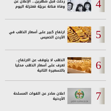
رحلت قبل شهرين... الإعلان عن
وفاة فنانة عربيّة مُعتزلة اليوم
ارتفاع كبير على أسعار الذهب في
الأردن الخميس
الذهب لا يتوقف عن الارتفاع..
تعرف على أسعار الذهب محليا
بالتسعيرة الثانية
اعلان صادر عن القوات المسلحة
الأردنية