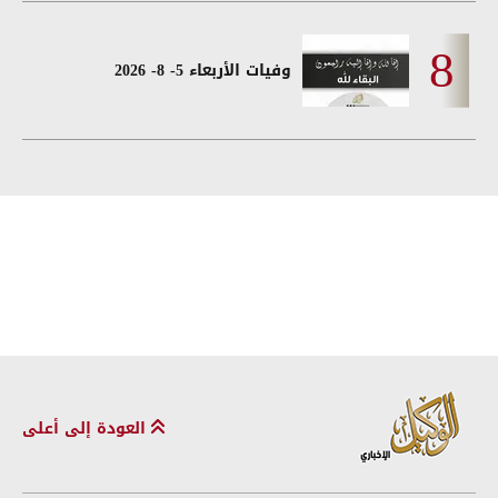
وفيات الأربعاء 5- 8- 2026
العودة إلى أعلى