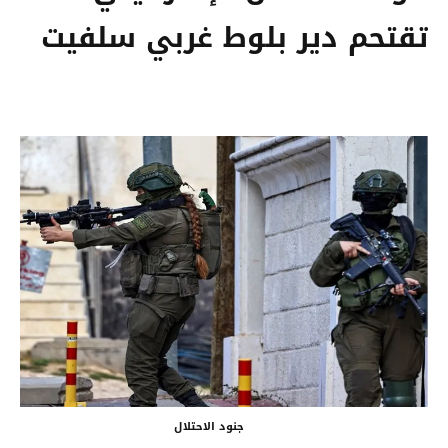
تقتحم دير بلوط غربي سلفيت
جنود الاحتلال