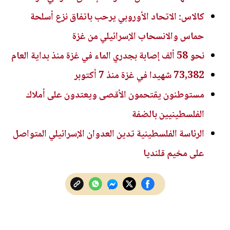
كالاس: الاتحاد الأوروبي يرحب باتفاق نزع أسلحة
حماس والانسحاب الإسرائيلي من غزة
نحو 58 ألف إصابة بجدري الماء في غزة منذ بداية العام
73,382 شهيدا في غزة منذ 7 أكتوبر
مستوطنون يقتحمون الأقصى ويعتدون على أملاك
الفلسطينيين بالضفة
الرئاسة الفلسطينية تدين العدوان الإسرائيلي المتواصل
على مخيم قلنديا