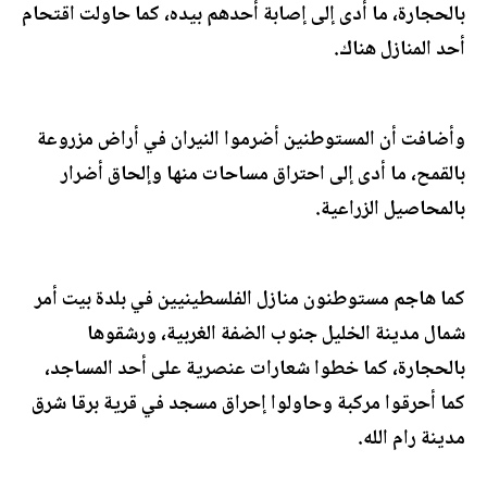
بالحجارة، ما أدى إلى إصابة أحدهم بيده، كما حاولت اقتحام
أحد المنازل هناك.
وأضافت أن المستوطنين أضرموا النيران في أراض مزروعة
بالقمح، ما أدى إلى احتراق مساحات منها وإلحاق أضرار
بالمحاصيل الزراعية.
كما هاجم مستوطنون منازل الفلسطينيين في بلدة بيت أمر
شمال مدينة الخليل جنوب الضفة الغربية، ورشقوها
بالحجارة، كما خطوا شعارات عنصرية على أحد المساجد،
كما أحرقوا مركبة وحاولوا إحراق مسجد في قرية برقا شرق
مدينة رام الله.