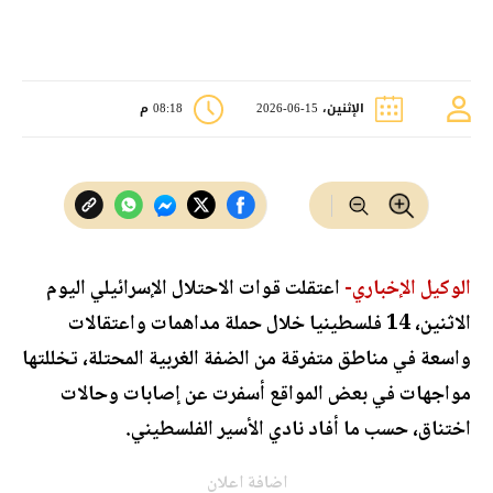
الإثنين، 15-06-2026
08:18 م
الوكيل الإخباري-
اعتقلت قوات الاحتلال الإسرائيلي اليوم
الاثنين، 14 فلسطينيا خلال حملة مداهمات واعتقالات
واسعة في مناطق متفرقة من الضفة الغربية المحتلة، تخللتها
مواجهات في بعض المواقع أسفرت عن إصابات وحالات
اختناق، حسب ما أفاد نادي الأسير الفلسطيني.
اضافة اعلان