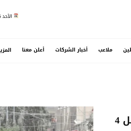
الأحد 2026-08-09
ين
ملاعب
أخبار الشركات
أعلن معنا
المزي
قوات الاحتلال تعتقل 4