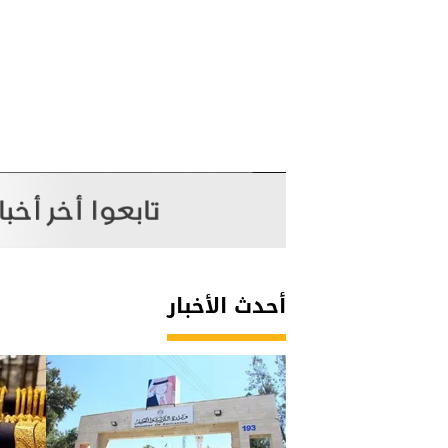
أحدث الأخبار