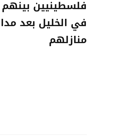
فلسطينيين بينهم
في الخليل بعد مدا
منازلهم