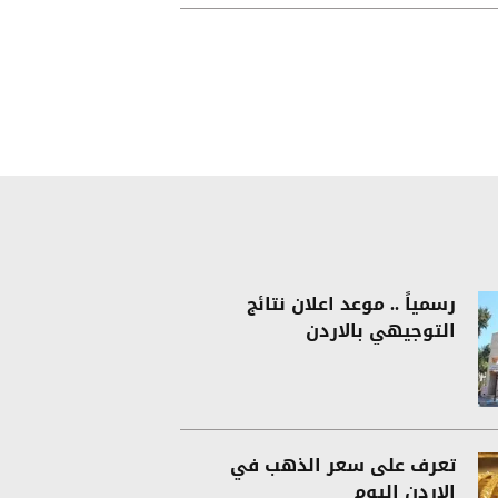
رسمياً .. موعد اعلان نتائج
التوجيهي بالاردن
تعرف على سعر الذهب في
الاردن اليوم