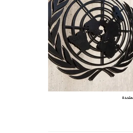
لمتحدة