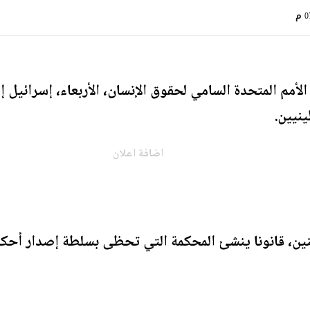
 م
مم المتحدة السامي لحقوق الإنسان، الأربعاء، إسرائيل إ
ينيين.
اضافة اعلان
ثنين، قانونا ينشئ المحكمة التي تحظى بسلطة إصدار أحكام