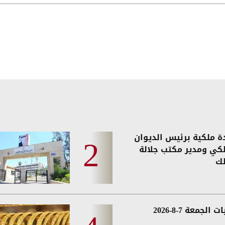
دة ملكية برئيس الديوان
لكي ومدير مكتب جلالة
لك
 الجمعة 7-8-2026