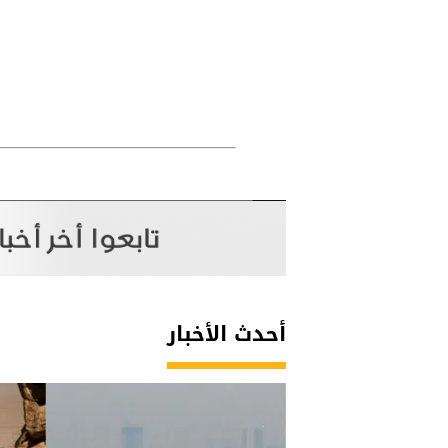
أحدث الأخبار