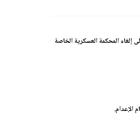
لى إلغاء المحكمة العسكرية الخاصة
 الإعدام.