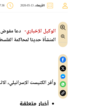
الأربعاء، 13-05-2026
07:36
الوكيل الإخباري-
دعا مفوض الأ
المنشأة حديثا لمحاكمة الفلسط
وأقر الكنيست الإسرائيلي، الا
أخبار متعلقة