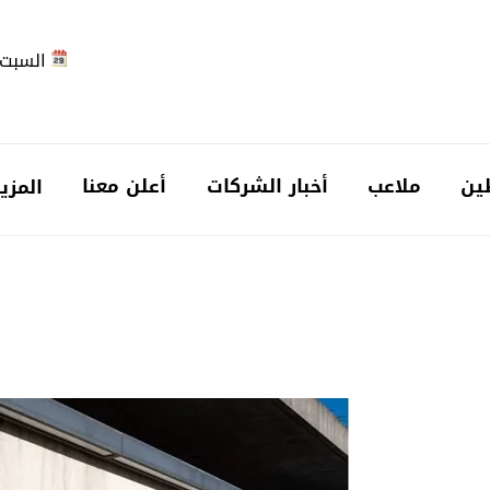
السبت 2026-08-
ين
ملاعب
أخبار الشركات
أعلن معنا
المزي