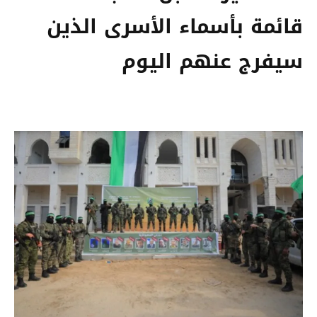
قائمة بأسماء الأسرى الذين
سيفرج عنهم اليوم