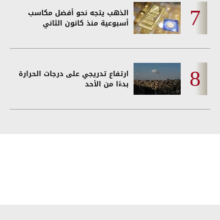
الذهب يتجه نحو أفضل مكاسب
أسبوعية منذ كانون الثاني
ارتفاع تدريجي على درجات الحرارة
بدءًا من الأحد