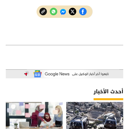
أحدث الأخبار