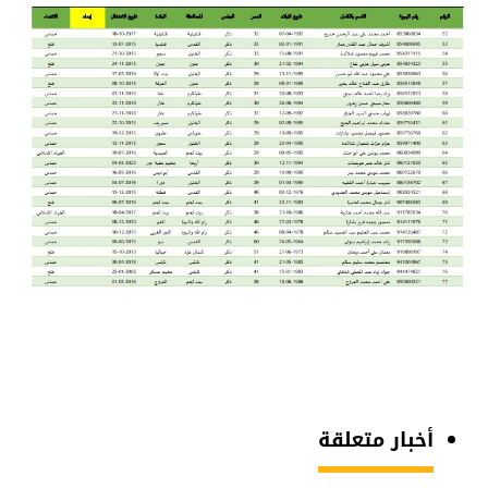
أخبار متعلقة