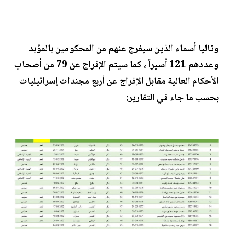
وتاليا أسماء الذين سيفرج عنهم من المحكومين بالمؤبد
وعددهم 121 أسيراً ، كما سيتم الإفراج عن 79 من أصحاب
الأحكام العالية مقابل الإفراج عن أربع مجندات إسرائيليات
بحسب ما جاء في التقارير: