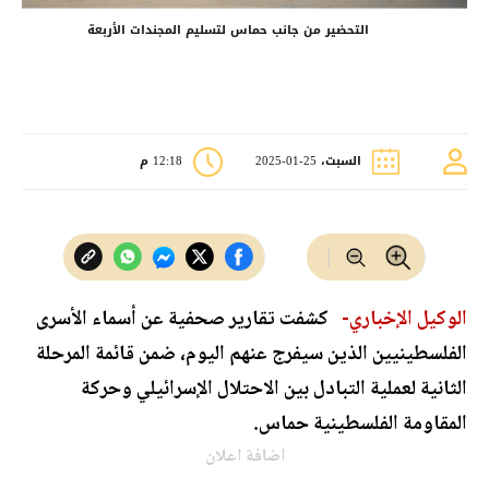
التحضير من جانب حماس لتسليم المجندات الأربعة
السبت، 25-01-2025
12:18 م
الوكيل الإخباري-
كشفت تقارير صحفية عن أسماء الأسرى
الفلسطينيين الذين سيفرج عنهم اليوم، ضمن قائمة المرحلة
الثانية لعملية التبادل بين الاحتلال الإسرائيلي وحركة
المقاومة الفلسطينية حماس.
اضافة اعلان