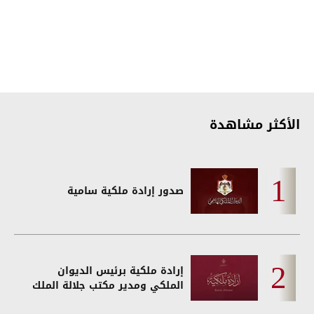
الأكثر مشاهدة
صدور إرادة ملكية سامية
إرادة ملكية برئيس الديوان
الملكي ومدير مكتب جلالة الملك