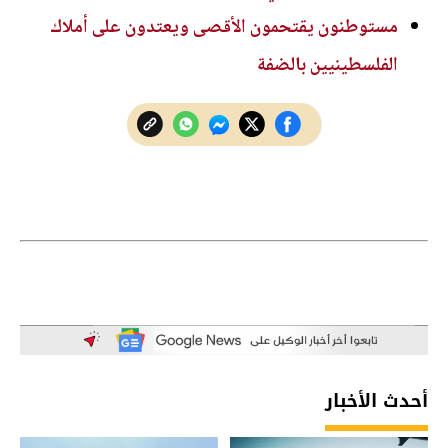
مستوطنون يقتحمون الأقصى ويعتدون على أملاك
الفلسطينيين بالضفة
أحدث الأخبار