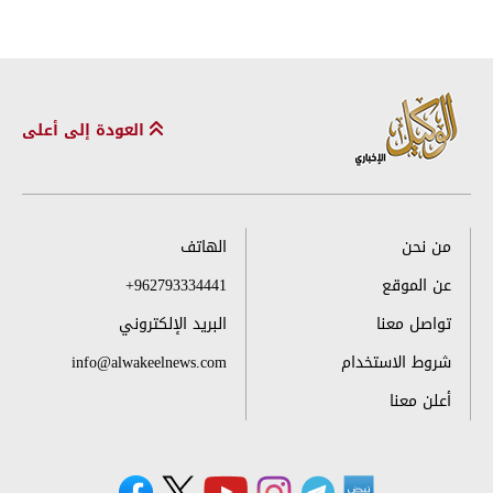
العودة إلى أعلى
من نحن
الهاتف
عن الموقع
+962793334441
تواصل معنا
البريد الإلكتروني
شروط الاستخدام
info@alwakeelnews.com
أعلن معنا