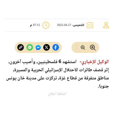
الخميس، 17-04-2025
07:15 م
الوكيل الإخباري-
استشهد 6 فلسطينيين، وأصيب آخرون،
إثر قصف طائرات الاحتلال الإسرائيلي الحربية والمسيرة،
مناطق متفرقة من قطاع غزة، تركزت على مدينة خان يونس
جنوبا.
اضافة اعلان