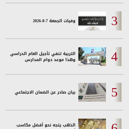
وفيات الجمعة 7-8-2026
التربية تنفي تأجيل العام الدراسي
وهذا موعد دوام المدارس
بيان صادر عن الضمان الاجتماعي
الذهب يتجه نحو أفضل مكاسب